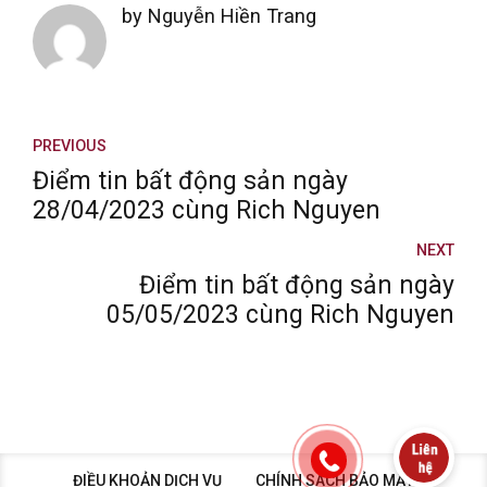
by Nguyễn Hiền Trang
PREVIOUS
Điểm tin bất động sản ngày
28/04/2023 cùng Rich Nguyen
NEXT
Điểm tin bất động sản ngày
05/05/2023 cùng Rich Nguyen
ĐIỀU KHOẢN DỊCH VỤ
CHÍNH SÁCH BẢO MẬT