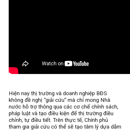
Hiện nay thị trường và doanh nghiệp BĐS
không đề nghị “giải cứu” mà chỉ mong Nhà
nước hỗ trợ thông qua các cơ chế chính sách,
pháp luật và tạo điều kiện để thị trường điều
chỉnh, tự điều tiết. Trên thực tế, Chính phủ
tham gia giải cứu có thể sẽ tạo tâm lý dựa dẫm