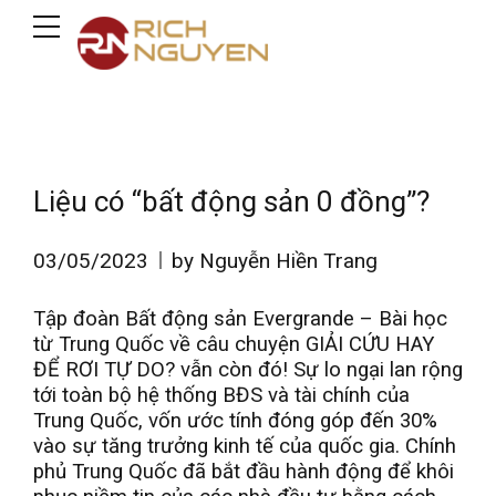
Liệu có “bất động sản 0 đồng”?
03/05/2023
by Nguyễn Hiền Trang
Tập đoàn Bất động sản Evergrande – Bài học
từ Trung Quốc về câu chuyện GIẢI CỨU HAY
ĐỂ RƠI TỰ DO? vẫn còn đó! Sự lo ngại lan rộng
tới toàn bộ hệ thống BĐS và tài chính của
Trung Quốc, vốn ước tính đóng góp đến 30%
vào sự tăng trưởng kinh tế của quốc gia. Chính
phủ Trung Quốc đã bắt đầu hành động để khôi