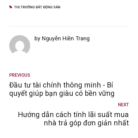
THỊ TRƯỜNG BẤT ĐỘNG SẢN
by Nguyễn Hiền Trang
PREVIOUS
Đầu tư tài chính thông minh - Bí
quyết giúp bạn giàu có bền vững
NEXT
Hướng dẫn cách tính lãi suất mua
nhà trả góp đơn giản nhất