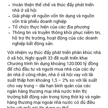
Hoàn thiện thể chế và thúc đẩy phát triển
nhà ở xã hội
Giải pháp về nguồn vốn tín dụng và nguồn
vốn trái phiếu doanh nghiệp
Tổ chức thực hiện của các địa phương
Thông tin và truyền thông khôi phục niềm tin,
hỗ trợ thị trường, hoạt động của các doanh
nghiệp bất động sản.
Với nhiệm vụ thúc đẩy phát triển phân khúc nhà
ở xã hội, Nghị quyết 33 đề xuất triển khai
Chương trình tín dụng khoảng 120.000 tỷ đồng
để chủ đầu tư và người mua nhà của các dự
án nhà ở công nhân, nhà ở xã hội vay với lãi
suất thấp hơn khoảng 1,5 – 2% so với lãi suất
cho vay trung – dài hạn bình quân của các
ngân hàng thương mại nhà nước trên thị
trường bất động sản trong từng thời kỳ và ngân
hàng thương mại ngoài nhà nước có đủ điều