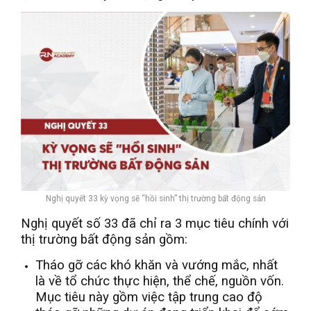
Nghị quyết 33 kỳ vọng sẽ “hồi sinh” thị trường bất động sản
Nghị quyết số 33 đã chỉ ra 3 mục tiêu chính với
thị trường bất động sản gồm:
Tháo gỡ các khó khăn và vướng mắc, nhất
là về tổ chức thực hiện, thể chế, nguồn vốn.
Mục tiêu này gồm việc tập trung cao độ