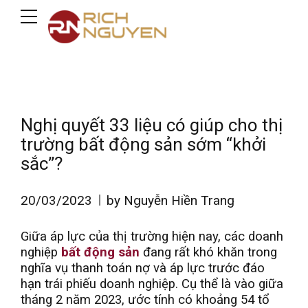
Nghị quyết 33 liệu có giúp cho thị
trường bất động sản sớm “khởi
sắc”?
20/03/2023
by Nguyễn Hiền Trang
Giữa áp lực của thị trường hiện nay, các doanh
nghiệp
bất động sản
đang rất khó khăn trong
nghĩa vụ thanh toán nợ và áp lực trước đáo
hạn trái phiếu doanh nghiệp. Cụ thể là vào giữa
tháng 2 năm 2023, ước tính có khoảng 54 tổ