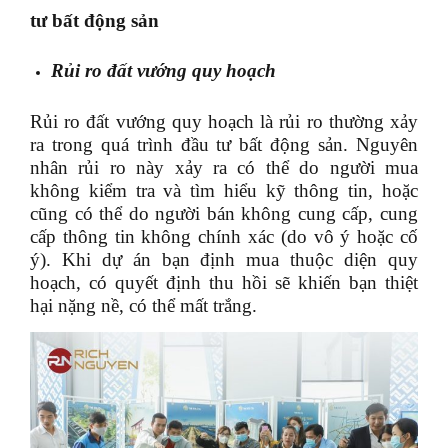
tư bất động sản
Rủi ro đất vướng quy hoạch
Rủi ro đất vướng quy hoạch là rủi ro thường xảy
ra trong quá trình đầu tư bất động sản. Nguyên
nhân rủi ro này xảy ra có thể do người mua
không kiểm tra và tìm hiểu kỹ thông tin, hoặc
cũng có thể do người bán không cung cấp, cung
cấp thông tin không chính xác (do vô ý hoặc cố
ý). Khi dự án bạn định mua thuộc diện quy
hoạch, có quyết định thu hồi sẽ khiến bạn thiệt
hại nặng nề, có thể mất trắng.