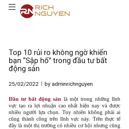
Top 10 rủi ro không ngờ khiến
bạn “Sập hố” trong đầu tư bất
động sản
25/02/2022
by adminrichnguyen
Đầu tư bất động sản
là một trong những lĩnh
vực tạo ra lợi nhuận cao nhất hiện nay và được
nhiều người lựa chọn. Tuy nhiên không phải ai
cũng thành công trên lĩnh vực này. Trên thực tế
đây là một thị trường có nhiều cơ hội nhưng cũng