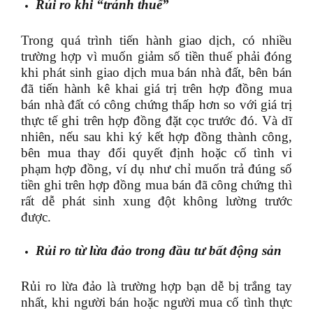
Rủi ro khi “tránh thuế”
Trong quá trình tiến hành giao dịch, có nhiều
trường hợp vì muốn giảm số tiền thuế phải đóng
khi phát sinh giao dịch mua bán nhà đất, bên bán
đã tiến hành kê khai giá trị trên hợp đồng mua
bán nhà đất có công chứng thấp hơn so với giá trị
thực tế ghi trên hợp đồng đặt cọc trước đó. Và dĩ
nhiên, nếu sau khi ký kết hợp đồng thành công,
bên mua thay đổi quyết định hoặc cố tình vi
phạm hợp đồng, ví dụ như chỉ muốn trả đúng số
tiền ghi trên hợp đồng mua bán đã công chứng thì
rất dễ phát sinh xung đột không lường trước
được.
Rủi ro từ lừa đảo trong đầu tư bất động sản
Rủi ro lừa đảo là trường hợp bạn dễ bị trắng tay
nhất, khi người bán hoặc người mua cố tình thực