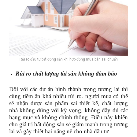
Rủi ro đầu tư bất động sản khi hợp đồng mua bán sai chuẩn
Rủi ro chất lượng tài sản không đảm bảo
Đối với các dự án hình thành trong tương lai thì
cũng tiềm ẩn khá nhiều rủi ro. người mua có thể
sẽ nhận được sản phẩm sai thiết kế, chất lượng
nhà không đúng với kỳ vọng, không đầy đủ các
hạng mục và không chính thống. Điều này khiến
cho giá trị bất động sản sẽ giảm mạnh trong tương
lai và gây thiệt hại nặng nề cho nhà đầu tư.