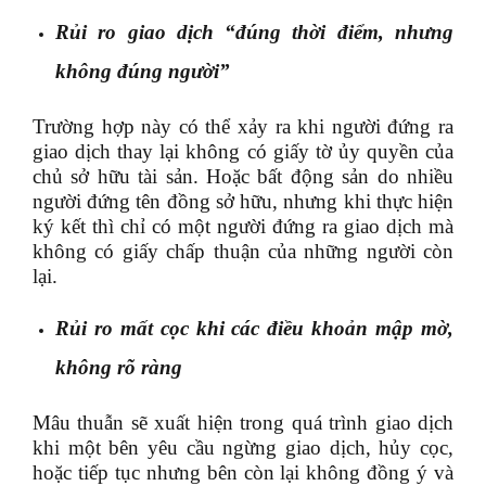
Rủi ro giao dịch “đúng thời điểm, nhưng
không đúng người”
Trường hợp này có thể xảy ra khi người đứng ra
giao dịch thay lại không có giấy tờ ủy quyền của
chủ sở hữu tài sản. Hoặc bất động sản do nhiều
người đứng tên đồng sở hữu, nhưng khi thực hiện
ký kết thì chỉ có một người đứng ra giao dịch mà
không có giấy chấp thuận của những người còn
lại.
Rủi ro mất cọc khi các điều khoản mập mờ,
không rõ ràng
Mâu thuẫn sẽ xuất hiện trong quá trình giao dịch
khi một bên yêu cầu ngừng giao dịch, hủy cọc,
hoặc tiếp tục nhưng bên còn lại không đồng ý và