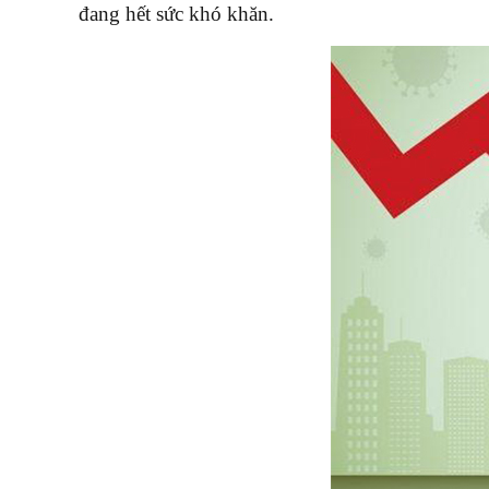
đang hết sức khó khăn.