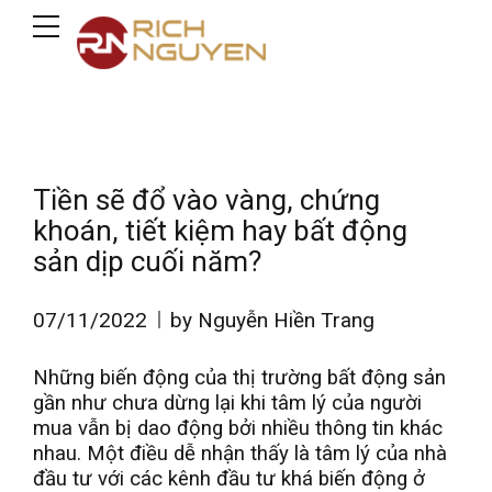
Tiền sẽ đổ vào vàng, chứng
khoán, tiết kiệm hay bất động
sản dịp cuối năm?
07/11/2022
by Nguyễn Hiền Trang
Những biến động của thị trường bất động sản
gần như chưa dừng lại khi tâm lý của người
mua vẫn bị dao động bởi nhiều thông tin khác
nhau. Một điều dễ nhận thấy là tâm lý của nhà
đầu tư với các kênh đầu tư khá biến động ở