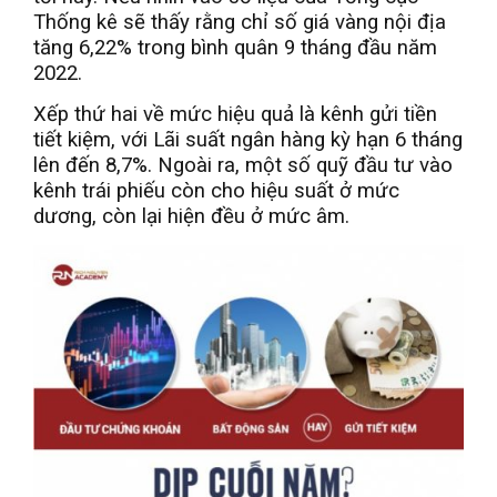
Thống kê sẽ thấy rằng chỉ số giá vàng nội địa
tăng 6,22% trong bình quân 9 tháng đầu năm
2022.
Xếp thứ hai về mức hiệu quả là kênh gửi tiền
tiết kiệm, với Lãi suất ngân hàng kỳ hạn 6 tháng
lên đến 8,7%. Ngoài ra, một số quỹ đầu tư vào
kênh trái phiếu còn cho hiệu suất ở mức
dương, còn lại hiện đều ở mức âm.