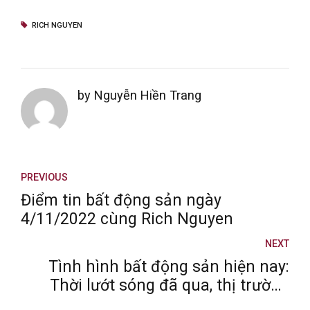
RICH NGUYEN
by Nguyễn Hiền Trang
PREVIOUS
Điểm tin bất động sản ngày
4/11/2022 cùng Rich Nguyen
NEXT
Tình hình bất động sản hiện nay:
Thời lướt sóng đã qua, thị trường
“ảm đạm”