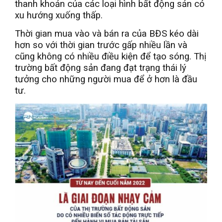
thanh khoản của các loại hình bất động sản có
xu hướng xuống thấp.
Thời gian mua vào và bán ra của BĐS kéo dài
hơn so với thời gian trước gấp nhiều lần và
cũng không có nhiều điều kiện để tạo sóng. Thị
trường bất động sản đang đạt trạng thái lý
tưởng cho những người mua để ở hơn là đầu
tư.