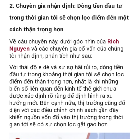
2. Chuyên gia nhận định: Dòng tiền đầu tư
trong thời gian tới sẽ chọn lọc điểm đến một
cách thận trọng hơn
Về câu chuyện này, dưới góc nhìn của
Rich
Nguyen
và các chuyên gia cố vấn của chúng
tôi nhận định, phân tích như sau:
Với thái độ e dè và sự sợ hãi rủi ro, dòng tiền
đầu tư trong khoảng thời gian tới sẽ chọn lọc
điểm đến thận trọng hơn, nhất là khi những
biến số liên quan đến kinh tế thế giới chưa
được xác định rõ ràng để định hình ra xu
hướng mới. Bên cạnh nữa, thị trường cũng đối
diện với các điều chỉnh chính sách gần đây
khiến nguồn vốn đổ vào thị trường trong thời
gian tới sẽ có sự chọn lọc gắt gao hơn.