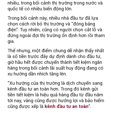
nhiều, trong bối cảnh thị trường trong nước và
quốc tế có nhiều biến động lớn.
Trong bối cảnh này, nhiều nhà đầu tư đã lựa
chọn cách rời bỏ thị trường và “đóng bảng
điện”. Tuy nhiên, cũng có người chọn cắt lỗ và
đứng ngoài đợi thị trường ổn định hơn rồi tham
gia.
Thế nhưng, một điểm chung dễ nhận thấy nhất
là số tiền trước đây dự định dành cho đầu tư,
giờ hầu hết được chuyển thành tiết kiệm ngân
hàng trong bối cảnh lãi suất huy động đang có
xu hướng dần nhích tăng lên.
“Xu hướng của thị trường là dịch chuyển sang
kênh đầu tư an toàn hơn. Trong đó kênh gửi
tiền tiết kiệm là hiệu quả hàng đầu từ đầu năm
tới nay, vàng cũng được hưởng lợi và bảo hiểm
cũng được xếp là
kênh đầu tư an toàn
”.