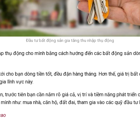
Đầu tư bất động sản gia tăng thu nhập thụ động
hập thụ động cho mình bằng cách hướng đến các bất động sản dòn
i cho bạn dòng tiền tốt, đều đặn hàng tháng. Hơn thế, giá trị bấ
ia lĩnh vực này.
 trước tiên bạn cần nắm rõ giá cả, vị trí và tiềm năng phát triển
 mình như: mua nhà, căn hộ, đất đai, tham gia vào các quỹ đầu t
cao