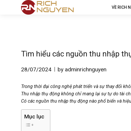
VỀ RICH 
Tìm hiểu các nguồn thu nhập th
28/07/2024
by adminrichnguyen
Trong thời đại công nghệ phát triển và sự thay đổi kh
Thu nhập thụ động không chỉ mang lại sự tự do tài ch
Có các nguồn thu nhập thụ động nào phổ biến và hiệu 
Mục lục