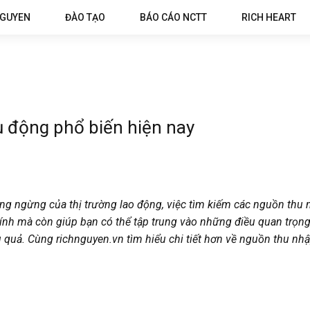
NGUYEN
ĐÀO TẠO
BÁO CÁO NCTT
RICH HEART
ụ động phổ biến hiện nay
ông ngừng của thị trường lao động, việc tìm kiếm các nguồn thu 
ính mà còn giúp bạn có thể tập trung vào những điều quan trọng
quả. Cùng richnguyen.vn tìm hiểu chi tiết hơn về nguồn thu nhập