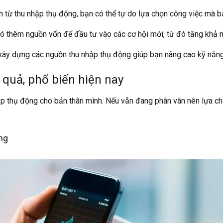
h từ thu nhập thụ động, bạn có thể tự do lựa chọn công việc mà bạ
 thêm nguồn vốn để đầu tư vào các cơ hội mới, từ đó tăng khả năn
và xây dựng các nguồn thu nhập thụ động giúp bạn nâng cao kỹ năng 
quả, phổ biến hiện nay
nhập thụ động cho bản thân mình. Nếu vẫn đang phân vân nên lựa 
ng