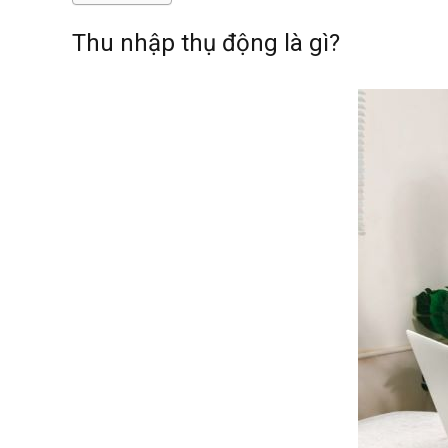
Thu nhập thụ động là gì?