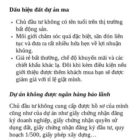
Dấu hiệu đất dự án ma
Chủ đầu tư không có tên tuổi trên thị trường
bất động sản.
Môi giới chăm sóc quá đặc biệt, săn đón liên
tục và đưa ra rất nhiều hứa hẹn về lợi nhuận
khủng.
Giá rẻ bất thường, chế độ khuyến mãi và các
chiết khấu khác lạ. Đôi khi kèm điều kiện nếu
giới thiệu được thêm khách mua bạn sẽ được
giảm giá với tỉ lệ giật mình.
Dự án không được ngân hàng bảo lãnh
Chủ đầu tư không cung cấp được hồ sơ của mình
cũng như của dự án như giấy chứng nhận đăng
ký doanh nghiệp, giấy chứng nhận quyền sử
dụng đất, giấy chứng nhận đăng ký đầu tư, quy
hoạch 1/500, giấy phép xây dựng…