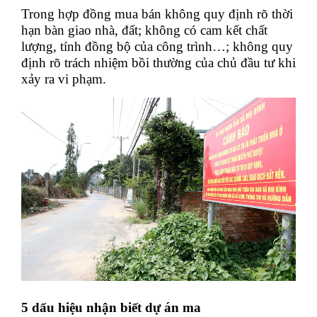
Trong hợp đồng mua bán không quy định rõ thời
hạn bàn giao nhà, đất; không có cam kết chất
lượng, tính đồng bộ của công trình…; không quy
định rõ trách nhiệm bồi thường của chủ đầu tư khi
xảy ra vi phạm.
5 dấu hiệu nhận biết dự án ma