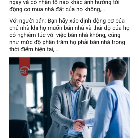
ngay và có nhân tố nào khác ảnh hưởng tới
động cơ mua nhà đất của họ không,…
Với người bán: Bạn hãy xác định động cơ của
chủ nhà khi họ muốn bán nhà và thái độ của họ
có nghiêm túc với việc bán nhà không, cũng
như mức độ phần trăm họ phải bán nhà trong
thời điểm hiện tại,…