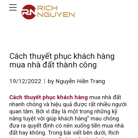
Cách thuyết phục khách hàng
mua nhà đất thành công
19/12/2022
by Nguyễn Hiền Trang
Cách thuyết phục khách hàng
mua nhà đất
nhanh chóng và hiệu quả được rất nhiều người
quan tâm. Bởi vì đây là một trong những kỹ
năng tuyệt vời giúp khách hàng” mau chóng
đưa ra quyết định có nên xuống tiền mua nhà
đất hay không. Trong bài viết bên dưới, Rich