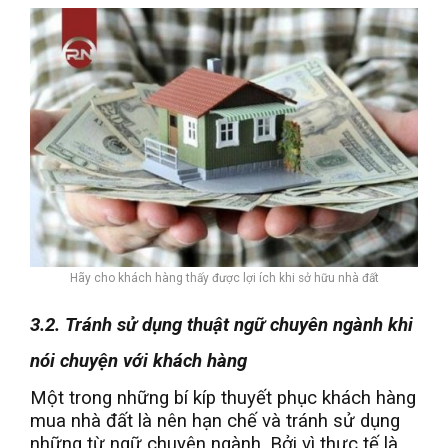
Hãy cho khách hàng thấy được lợi ích khi sở hữu nhà đất
3.2. Tránh sử dụng thuật ngữ chuyên ngành khi
nói chuyện với khách hàng
Một trong những bí kíp thuyết phục khách hàng
mua nhà đất là nên hạn chế và tránh sử dụng
những từ ngữ chuyên ngành. Bởi vì thực tế là