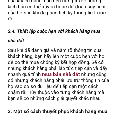
của khách hàng, bạn nên dựng trước những
kịch bản có thể xảy ra hoặc dự đoán suy nghĩ
của họ sau khi đã phân tích kỹ thông tin trước
đó.
2.4. Thiết lập cuộc hẹn với khách hàng mua
nhà đất
Sau khi đã đánh giá và nắm rõ thông tin của
khách hàng, bạn hãy lên một cuộc hẹn với họ
để có thể mua chóng ký kết hợp đồng. Sẽ có
những khách hàng phải lập tức tiếp cận và đẩy
nhanh quá trình
mua bán nhà đất
nhưng cũng
có những khách hàng phải lưu trữ thông tin của
họ vào cơ sở dữ liệu để tiếp cận một cách
chậm rãi. Tùy thuộc vào từng khách hàng mà
bạn sẽ có những cách giải quyết khác nhau.
3. Một số cách thuyết phục khách hàng mua