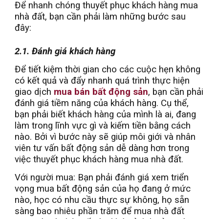
Để nhanh chóng thuyết phục khách hàng mua
nhà đất, bạn cần phải làm những bước sau
đây:
2.1. Đánh giá khách hàng
Để tiết kiệm thời gian cho các cuộc hẹn không
có kết quả và đẩy nhanh quá trình thực hiện
giao dịch
mua bán bất động sản
, bạn cần phải
đánh giá tiềm năng của khách hàng. Cụ thể,
bạn phải biết khách hàng của mình là ai, đang
làm trong lĩnh vực gì và kiếm tiền bằng cách
nào. Bởi vì bước này sẽ giúp môi giới và nhân
viên tư vấn bất động sản dễ dàng hơn trong
việc thuyết phục khách hàng mua nhà đất.
Với người mua: Bạn phải đánh giá xem triển
vọng mua bất động sản của họ đang ở mức
nào, học có nhu cầu thực sự không, họ sẵn
sàng bao nhiêu phần trăm để mua nhà đất