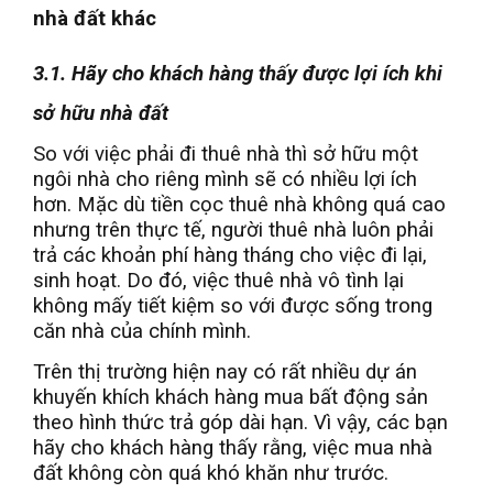
nhà đất khác
3.1. Hãy cho khách hàng thấy được lợi ích khi
sở hữu nhà đất
So với việc phải đi thuê nhà thì sở hữu một
ngôi nhà cho riêng mình sẽ có nhiều lợi ích
hơn. Mặc dù tiền cọc thuê nhà không quá cao
nhưng trên thực tế, người thuê nhà luôn phải
trả các khoản phí hàng tháng cho việc đi lại,
sinh hoạt. Do đó, việc thuê nhà vô tình lại
không mấy tiết kiệm so với được sống trong
căn nhà của chính mình.
Trên thị trường hiện nay có rất nhiều dự án
khuyến khích khách hàng mua bất động sản
theo hình thức trả góp dài hạn. Vì vậy, các bạn
hãy cho khách hàng thấy rằng, việc mua nhà
đất không còn quá khó khăn như trước.