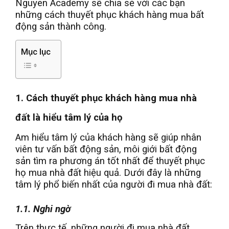
Nguyen Academy sẽ chia sẻ với các bạn
những cách thuyết phục khách hàng mua bất
động sản thành công.
Mục lục
1. Cách thuyết phục khách hàng mua nhà
đất là hiểu tâm lý của họ
Am hiểu tâm lý của khách hàng sẽ giúp nhân
viên tư vấn bất động sản, môi giới bất động
sản tìm ra phương án tốt nhất để thuyết phục
họ mua nhà đất hiệu quả. Dưới đây là những
tâm lý phổ biến nhất của người đi mua nhà đất:
1.1. Nghi ngờ
Trên thực tế, những người đi mua nhà đất