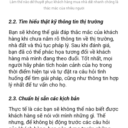
Làm thế nào để thuyết phục khách hàng mua nhà đất nhanh chóng là
thắc mắc của nhiều người
2.2. Tìm hiểu thật kỹ thông tin thị trường
Bạn sẽ không thể giải đáp thắc mắc của khách
hàng khi chưa nắm rõ thông tin về thị trường,
nhà đất và thủ tục pháp lý. Sau khi đánh giá,
bạn đã có thể phác họa tương đối về khách
hàng mà mình đang theo đuổi. Tốt nhất, mọi
người hãy phân tích hoàn cảnh của họ trong
thời điểm hiện tại và tự đặt ra câu hỏi tình
huống để tìm giải pháp, cũng như thông tin hợp
lý nhất để tư vấn cho họ.
2.3. Chuẩn bị sẵn các kịch bản
Thực tế là các bạn sẽ không thể nào biết được
khách hàng sẽ nói với mình những gì. Thế
nhưng, để không bị động trước các câu hỏi