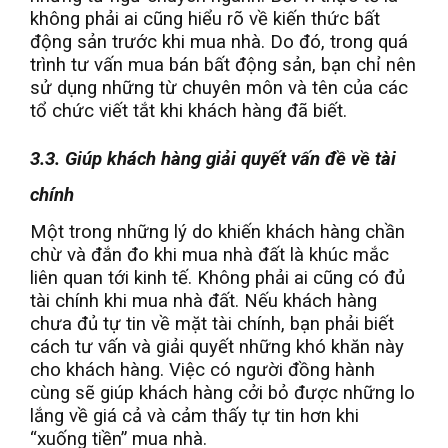
không phải ai cũng hiểu rõ về kiến thức bất
động sản trước khi mua nhà. Do đó, trong quá
trình tư vấn mua bán bất động sản, bạn chỉ nên
sử dụng những từ chuyên môn và tên của các
tổ chức viết tắt khi khách hàng đã biết.
3.3. Giúp khách hàng giải quyết vấn đề về tài
chính
Một trong những lý do khiến khách hàng chần
chừ và đắn đo khi mua nhà đất là khúc mắc
liên quan tới kinh tế. Không phải ai cũng có đủ
tài chính khi mua nhà đất. Nếu khách hàng
chưa đủ tự tin về mặt tài chính, bạn phải biết
cách tư vấn và giải quyết những khó khăn này
cho khách hàng. Việc có người đồng hành
cùng sẽ giúp khách hàng cởi bỏ được những lo
lắng về giá cả và cảm thấy tự tin hơn khi
“xuống tiền” mua nhà.