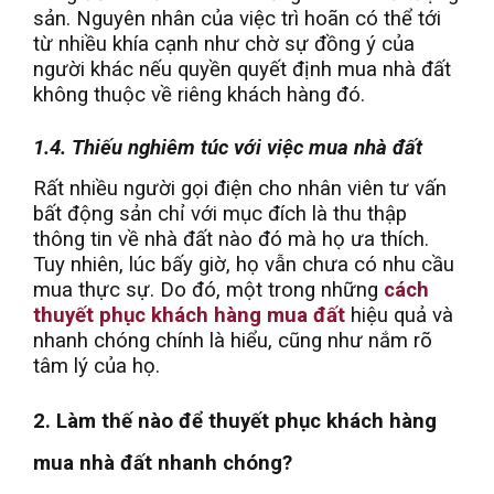
sản. Nguyên nhân của việc trì hoãn có thể tới
từ nhiều khía cạnh như chờ sự đồng ý của
người khác nếu quyền quyết định mua nhà đất
không thuộc về riêng khách hàng đó.
1.4. Thiếu nghiêm túc với việc mua nhà đất
Rất nhiều người gọi điện cho nhân viên tư vấn
bất động sản chỉ với mục đích là thu thập
thông tin về nhà đất nào đó mà họ ưa thích.
Tuy nhiên, lúc bấy giờ, họ vẫn chưa có nhu cầu
mua thực sự. Do đó, một trong những
cách
thuyết phục khách hàng mua đất
hiệu quả và
nhanh chóng chính là hiểu, cũng như nắm rõ
tâm lý của họ.
2. Làm thế nào để thuyết phục khách hàng
mua nhà đất nhanh chóng?