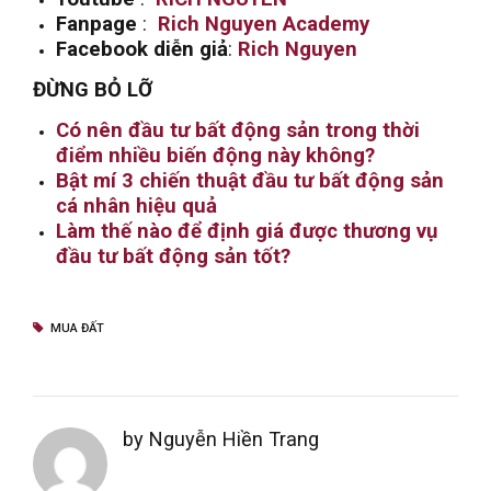
Fanpage
:
Rich Nguyen Academy
Facebook diễn giả
:
Rich Nguyen
ĐỪNG BỎ LỠ
Có nên đầu tư bất động sản trong thời
điểm nhiều biến động này không?
Bật mí 3 chiến thuật đầu tư bất động sản
cá nhân hiệu quả
Làm thế nào để định giá được thương vụ
đầu tư bất động sản tốt?
MUA ĐẤT
by Nguyễn Hiền Trang