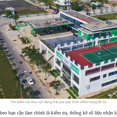
Tìm kiếm các khu vực đang trải qua quá trình chỉnh trang đô thị
heo bạn cần làm chính là kiểm tra, thống kê số liệu nhân 