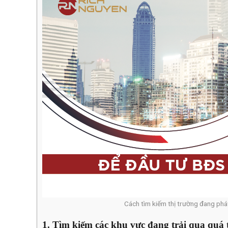
Cách tìm kiếm thị trường đang phát
1. Tìm kiếm các khu vực đang trải qua quá t