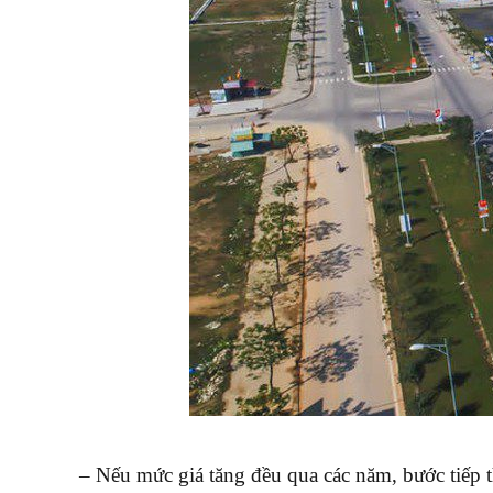
– Nếu mức giá tăng đều qua các năm, bước tiếp t