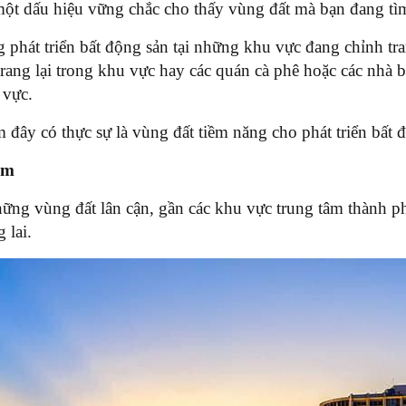
một dấu hiệu vững chắc cho thấy vùng đất mà bạn đang tìm
 phát triển bất động sản tại những khu vực đang chỉnh tra
rang lại trong khu vực hay các quán cà phê hoặc các nhà
 vực.
m đây có thực sự là vùng đất tiềm năng cho phát triển bất
âm
ững vùng đất lân cận, gần các khu vực trung tâm thành phố
 lai.