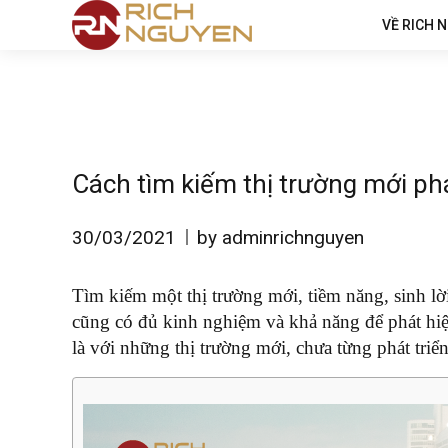
VỀ RICH 
Cách tìm kiếm thị trường mới phá
30/03/2021
by adminrichnguyen
Tìm kiếm một thị trường mới, tiềm năng, sinh lờ
cũng có đủ kinh nghiệm và khả năng để phát hiệ
là với những thị trường mới, chưa từng phát triể