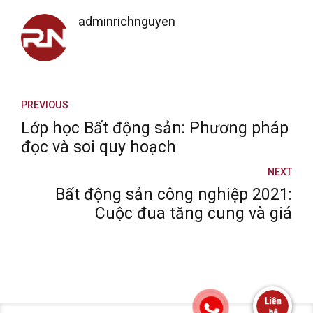
adminrichnguyen
PREVIOUS
Lớp học Bất động sản: Phương pháp
đọc và soi quy hoạch
NEXT
Bất động sản công nghiệp 2021:
Cuộc đua tăng cung và giá