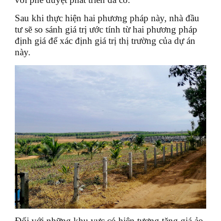
Sau khi thực hiện hai phương pháp này, nhà đầu
tư sẽ so sánh giá trị ước tính từ hai phương pháp
định giá để xác định giá trị thị trường của dự án
này.
Đối với những khu vực có hiện tượng tăng giá ảo,