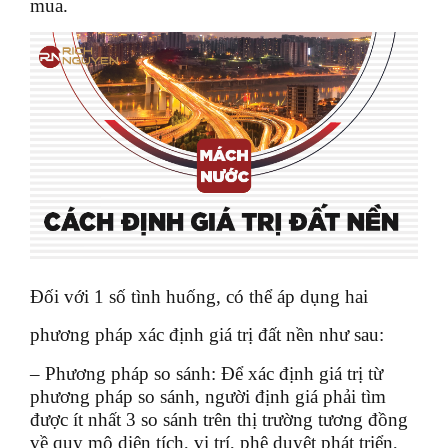
mua.
Đối với 1 số tình huống, có thể áp dụng hai
phương pháp xác định giá trị đất nền như sau:
– Phương pháp so sánh: Để xác định giá trị từ
phương pháp so sánh, người định giá phải tìm
được ít nhất 3 so sánh trên thị trường tương đồng
về quy mô diện tích, vị trí, phê duyệt phát triển,