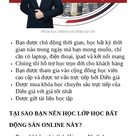
Khóa học online với nhiều lợi ích
Bạn được chủ động thời gian, học bất kỳ thời
gian nào trong ngày mà bạn mong muốn, chỉ
cần có laptop, điện thoại, ipad và kết nối mạng
Chúng tôi hỗ trợ học trọn đời cho khách hàng
Bạn được tham gia vào cộng đồng học viên
cao cấp và được tư vấn trực tiếp bởi Diễn giả
Được mua khóa học chuyên sâu trực tiếp của
Diễn giả với giá tốt nhất
Được gửi tài liệu học tập
TẠI SAO BẠN NÊN HỌC LỚP HỌC BẤT
ĐỘNG SẢN ONLINE NÀY?