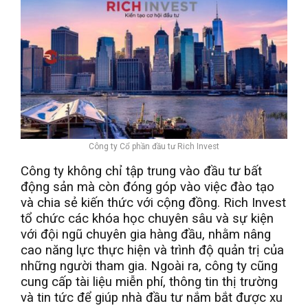
Công ty Cổ phần đầu tư Rich Invest
Công ty không chỉ tập trung vào đầu tư bất
động sản mà còn đóng góp vào việc đào tạo
và chia sẻ kiến thức với cộng đồng. Rich Invest
tổ chức các khóa học chuyên sâu và sự kiện
với đội ngũ chuyên gia hàng đầu, nhằm nâng
cao năng lực thực hiện và trình độ quản trị của
những người tham gia. Ngoài ra, công ty cũng
cung cấp tài liệu miễn phí, thông tin thị trường
và tin tức để giúp nhà đầu tư nắm bắt được xu