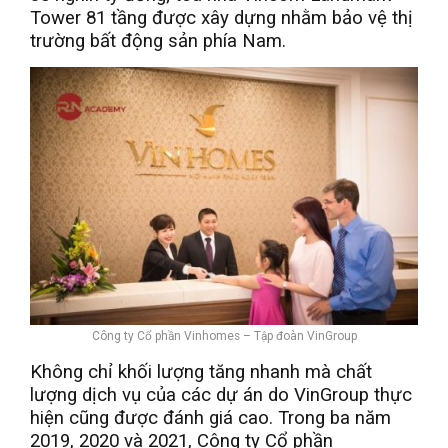
Tower 81 tầng được xây dựng nhằm bảo vệ thị
trường bất động sản phía Nam.
Công ty Cổ phần Vinhomes – Tập đoàn VinGroup
Không chỉ khối lượng tăng nhanh mà chất
lượng dịch vụ của các dự án do VinGroup thực
hiện cũng được đánh giá cao. Trong ba năm
2019, 2020 và 2021, Công ty Cổ phần