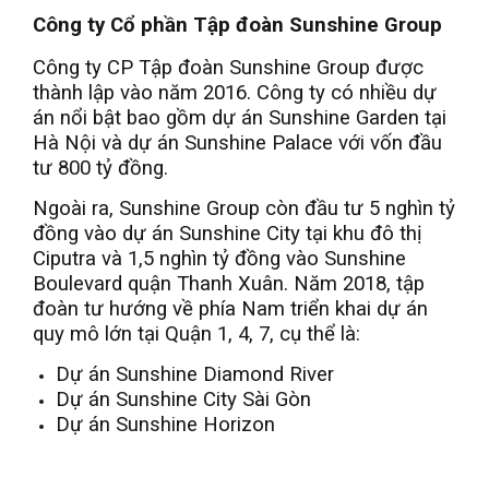
Công ty Cổ phần Tập đoàn Sunshine Group
Công ty CP Tập đoàn Sunshine Group được
thành lập vào năm 2016. Công ty có nhiều dự
án nổi bật bao gồm dự án Sunshine Garden tại
Hà Nội và dự án Sunshine Palace với vốn đầu
tư 800 tỷ đồng.
Ngoài ra, Sunshine Group còn đầu tư 5 nghìn tỷ
đồng vào dự án Sunshine City tại khu đô thị
Ciputra và 1,5 nghìn tỷ đồng vào Sunshine
Boulevard quận Thanh Xuân. Năm 2018, tập
đoàn tư hướng về phía Nam triển khai dự án
quy mô lớn tại Quận 1, 4, 7, cụ thể là:
Dự án Sunshine Diamond River
Dự án Sunshine City Sài Gòn
Dự án Sunshine Horizon