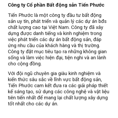
Công ty Cổ phần Bất động sản Tiến Phước
Tiến Phước là một công ty đầu tư bất động
sản uy tín, phát triển và quản lý các dự án bđs
chất lượng cao tại Việt Nam. Công ty đã xây
dựng được danh tiếng và kinh nghiệm trong
việc phát triển các dự án bất động sản, đáp
ứng nhu cầu của khách hàng và thị trường.
Công ty đặt mục tiêu tạo ra những không gian
sống và làm việc hiện đại, tiện nghi và an lành
cho cộng đồng.
Với đội ngũ chuyên gia giàu kinh nghiệm và
kiến thức sâu sắc về lĩnh vực bất động sản,
Tiến Phước cam kết đưa ra các giải pháp thiết
kế sáng tạo, sử dụng các công nghệ và vật liệu
tiên tiến nhất để mang lại chất lượng xây dựng
tốt nhất cho các dự án.