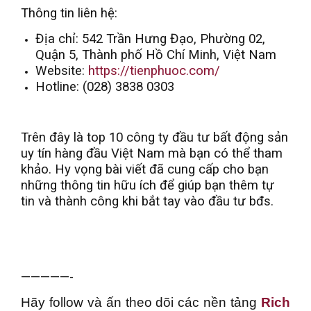
Thông tin liên hệ:
Địa chỉ: 542 Trần Hưng Đạo, Phường 02,
Quận 5, Thành phố Hồ Chí Minh, Việt Nam
Website:
https://tienphuoc.com/
Hotline: (028) 3838 0303
Trên đây là top 10 công ty đầu tư bất động sản
uy tín hàng đầu Việt Nam mà bạn có thể tham
khảo. Hy vọng bài viết đã cung cấp cho bạn
những thông tin hữu ích để giúp bạn thêm tự
tin và thành công khi bắt tay vào đầu tư bđs.
—————-
Hãy follow và ấn theo dõi các nền tảng
Rich