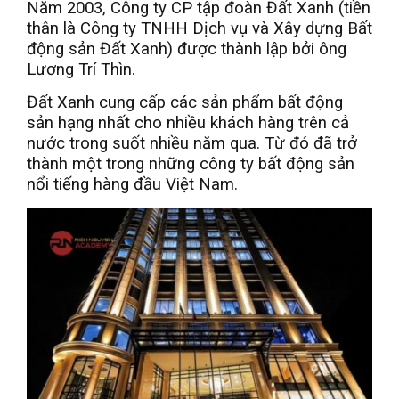
Năm 2003, Công ty CP tập đoàn Đất Xanh (tiền
thân là Công ty TNHH Dịch vụ và Xây dựng Bất
động sản Đất Xanh) được thành lập bởi ông
Lương Trí Thìn.
Đất Xanh cung cấp các sản phẩm bất động
sản hạng nhất cho nhiều khách hàng trên cả
nước trong suốt nhiều năm qua. Từ đó đã trở
thành một trong những công ty bất động sản
nổi tiếng hàng đầu Việt Nam.