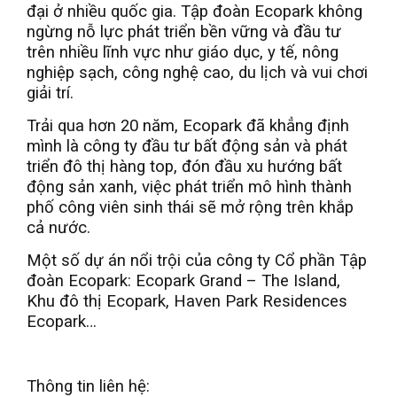
đại ở nhiều quốc gia. Tập đoàn Ecopark không
ngừng nỗ lực phát triển bền vững và đầu tư
trên nhiều lĩnh vực như giáo dục, y tế, nông
nghiệp sạch, công nghệ cao, du lịch và vui chơi
giải trí.
Trải qua hơn 20 năm, Ecopark đã khẳng định
mình là công ty đầu tư bất động sản và phát
triển đô thị hàng top, đón đầu xu hướng bất
động sản xanh, việc phát triển mô hình thành
phố công viên sinh thái sẽ mở rộng trên khắp
cả nước.
Một số dự án nổi trội của công ty Cổ phần Tập
đoàn Ecopark: Ecopark Grand – The Island,
Khu đô thị Ecopark, Haven Park Residences
Ecopark…
Thông tin liên hệ: