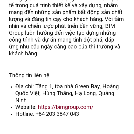
tế trong quá trình thiết kế và xây dựng, nhằm
mang đến những sản phẩm bất động sản chất
lượng và đáng tin cậy cho khách hàng. Với tầm
nhìn và chiến lược phát triển bền vững, BIM
Group luôn hướng đến việc tạo dựng những
công trình và dự án mang tính đột phá, đáp
ứng nhu cầu ngày càng cao của thị trường và
khách hàng.
Thông tin liên hệ:
Địa chỉ: Tầng 1, tòa nhà Green Bay, Hoàng
Quốc Việt, Hùng Thắng, Hạ Long, Quảng
Ninh
Website:
https://bimgroup.com/
Hotline: +84 203 3847 043