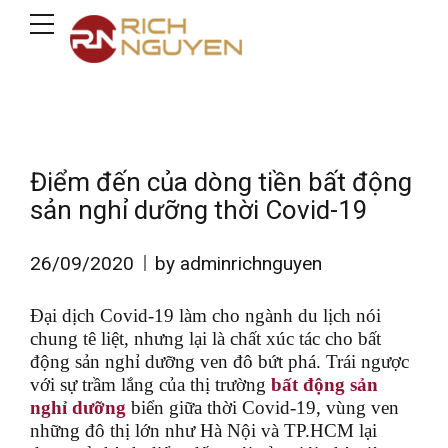
Điểm đến của dòng tiền bất động
sản nghỉ dưỡng thời Covid-19
26/09/2020
by adminrichnguyen
Đại dịch Covid-19 làm cho ngành du lịch nói
chung tê liệt, nhưng lại là chất xúc tác cho bất
động sản nghỉ dưỡng ven đô bứt phá. Trái ngược
với sự trầm lắng của thị trường
bất động sản
nghỉ dưỡng
biển giữa thời Covid-19, vùng ven
những đô thị lớn như Hà Nội và TP.HCM lại