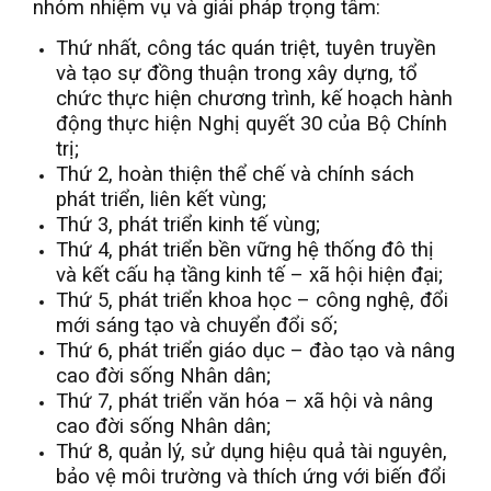
nhóm nhiệm vụ và giải pháp trọng tâm:
Thứ nhất, công tác quán triệt, tuyên truyền
và tạo sự đồng thuận trong xây dựng, tổ
chức thực hiện chương trình, kế hoạch hành
động thực hiện Nghị quyết 30 của Bộ Chính
trị;
Thứ 2, hoàn thiện thể chế và chính sách
phát triển, liên kết vùng;
Thứ 3, phát triển kinh tế vùng;
Thứ 4, phát triển bền vững hệ thống đô thị
và kết cấu hạ tầng kinh tế – xã hội hiện đại;
Thứ 5, phát triển khoa học – công nghệ, đổi
mới sáng tạo và chuyển đổi số;
Thứ 6, phát triển giáo dục – đào tạo và nâng
cao đời sống Nhân dân;
Thứ 7, phát triển văn hóa – xã hội và nâng
cao đời sống Nhân dân;
Thứ 8, quản lý, sử dụng hiệu quả tài nguyên,
bảo vệ môi trường và thích ứng với biến đổi