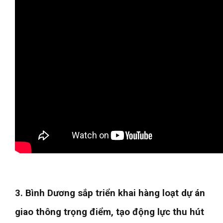
3. Bình Dương sắp triển khai hàng loạt dự án
giao thông trọng điểm, tạo động lực thu hút