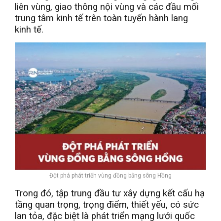
liên vùng, giao thông nội vùng và các đầu mối
trung tâm kinh tế trên toàn tuyến hành lang
kinh tế.
Đột phá phát triển vùng đồng bằng sông Hồng
Trong đó, tập trung đầu tư xây dựng kết cấu hạ
tầng quan trọng, trọng điểm, thiết yếu, có sức
lan tỏa, đặc biệt là phát triển mạng lưới quốc