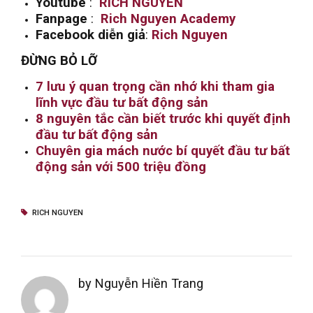
Youtube
:
RICH NGUYEN
Fanpage
:
Rich Nguyen Academy
Facebook diễn giả
:
Rich Nguyen
ĐỪNG BỎ LỠ
7 lưu ý quan trọng cần nhớ khi tham gia
lĩnh vực đầu tư bất động sản
8 nguyên tắc cần biết trước khi quyết định
đầu tư bất động sản
Chuyên gia mách nước bí quyết đầu tư bất
động sản với 500 triệu đồng
RICH NGUYEN
by Nguyễn Hiền Trang