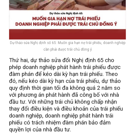
Dự thảo sửa Nghị định số 65: Muốn gia hạn nợ trái phiếu, doanh nghiệp
cần phải được trái chủ đồng ý
Thứ hai, dự thảo sửa đổi Nghị định 65 cho
phép doanh nghiệp phát hành trái phiếu được
đàm phán để kéo dài kỳ hạn trái phiếu. Theo
đó, nếu kéo dài kỳ hạn của trái phiếu, dự thảo
quy định thời gian tối đa không quá 2 năm so
với phương án phát hành đã công bố với nhà
đầu tư. Với những trái chủ không chấp nhận
thay đổi điều kiện và điều khoản của trái phiếu
doanh nghiệp, doanh nghiệp phát hành trái
phiếu có trách nhiệm đàm phán bảo đảm
quyền lợi của nhà đầu tư.