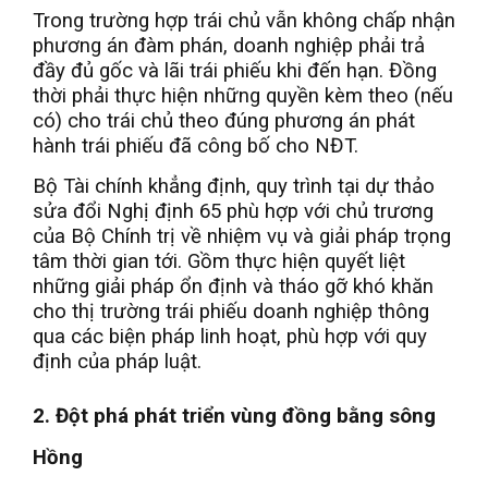
Trong trường hợp trái chủ vẫn không chấp nhận
phương án đàm phán, doanh nghiệp phải trả
đầy đủ gốc và lãi trái phiếu khi đến hạn. Đồng
thời phải thực hiện những quyền kèm theo (nếu
có) cho trái chủ theo đúng phương án phát
hành trái phiếu đã công bố cho NĐT.
Bộ Tài chính khẳng định, quy trình tại dự thảo
sửa đổi Nghị định 65 phù hợp với chủ trương
của Bộ Chính trị về nhiệm vụ và giải pháp trọng
tâm thời gian tới. Gồm thực hiện quyết liệt
những giải pháp ổn định và tháo gỡ khó khăn
cho thị trường trái phiếu doanh nghiệp thông
qua các biện pháp linh hoạt, phù hợp với quy
định của pháp luật.
2. Đột phá phát triển vùng đồng bằng sông
Hồng