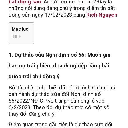
bất động sản
: Ai cứu, cứu cách nào? Đây là
những nội dung đáng chú ý trong điểm tin bất
động sản ngày 17/02/2023 cùng
Rich Nguyen
.
Mục lục
1. Dự thảo sửa Nghị định số 65: Muốn gia
hạn nợ trái phiếu, doanh nghiệp cần phải
được trái chủ đồng ý
Bộ Tài chính cho biết đã có tờ trình Chính phủ
ban hành dự thảo sửa đổi Nghị định số
65/2022/NĐ-CP về trái phiếu riêng lẻ vào
6/2/2023. Theo đó, dự thảo mới có một số
thay đổi đáng chú ý:
Điểm quan trọng đầu tiên là dự thảo sửa đổi