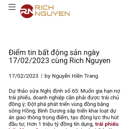
Điểm tin bất động sản ngày
17/02/2023 cùng Rich Nguyen
17/02/2023
by Nguyễn Hiền Trang
Dự thảo sửa Nghị định số 65: Muốn gia hạn nợ
trái phiếu, doanh nghiệp cần phải được trái chủ
đồng ý; Đột phá phát triển vùng đồng bằng
sông Hồng; Bình Dương sắp triển khai loạt dự
án giao thông trọng điểm, tạo động lực thu hút
đầu tư; Hơn 1 triệu tỷ đồng tín dụng,
trái phiếu