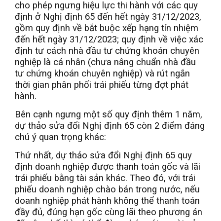
cho phép ngưng hiệu lực thi hành với các quy
định ở Nghị định 65 đến hết ngày 31/12/2023,
gồm quy định về bắt buộc xếp hạng tín nhiệm
đến hết ngày 31/12/2023; quy định về việc xác
định tư cách nhà đầu tư chứng khoán chuyên
nghiệp là cá nhân (chưa nâng chuẩn nhà đầu
tư chứng khoán chuyên nghiệp) và rút ngắn
thời gian phân phối trái phiếu từng đợt phát
hành.
Bên cạnh ngưng một số quy định thêm 1 năm,
dự thảo sửa đổi Nghị định 65 còn 2 điểm đáng
chú ý quan trọng khác:
Thứ nhất, dự thảo sửa đổi Nghị định 65 quy
định doanh nghiệp được thanh toán gốc và lãi
trái phiếu bằng tài sản khác. Theo đó, với trái
phiếu doanh nghiệp chào bán trong nước, nếu
doanh nghiệp phát hành không thể thanh toán
đầy đủ, đúng hạn gốc cùng lãi theo phương án