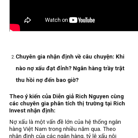
Chuyên gia nhận định về câu chuyện: Khi
nào nợ xấu đạt đỉnh? Ngân hàng trầy trật
thu hồi nợ đến bao giờ?
Theo ý kiến của Diễn giả Rich Nguyen cùng
các chuyên gia phân tích thị trường tại Rich
Invest nhận định:
Nợ xấu là một vấn đề lớn của hệ thống ngân
hàng Việt Nam trong nhiều năm qua. Theo
nhận định của các ngân hàng, tỷ lệ xấu nội