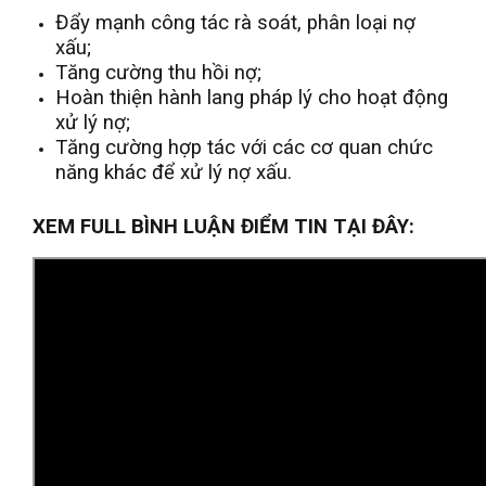
Đẩy mạnh công tác rà soát, phân loại nợ
xấu;
Tăng cường thu hồi nợ;
Hoàn thiện hành lang pháp lý cho hoạt động
xử lý nợ;
Tăng cường hợp tác với các cơ quan chức
năng khác để xử lý nợ xấu.
XEM FULL BÌNH LUẬN ĐIỂM TIN TẠI ĐÂY: