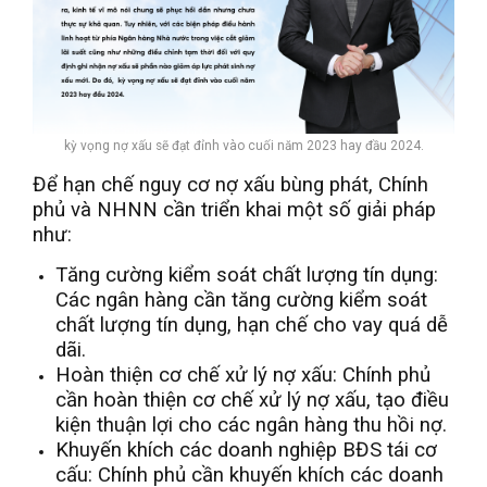
kỳ vọng nợ xấu sẽ đạt đỉnh vào cuối năm 2023 hay đầu 2024.
Để hạn chế nguy cơ nợ xấu bùng phát, Chính
phủ và NHNN cần triển khai một số giải pháp
như:
Tăng cường kiểm soát chất lượng tín dụng:
Các ngân hàng cần tăng cường kiểm soát
chất lượng tín dụng, hạn chế cho vay quá dễ
dãi.
Hoàn thiện cơ chế xử lý nợ xấu: Chính phủ
cần hoàn thiện cơ chế xử lý nợ xấu, tạo điều
kiện thuận lợi cho các ngân hàng thu hồi nợ.
Khuyến khích các doanh nghiệp BĐS tái cơ
cấu: Chính phủ cần khuyến khích các doanh