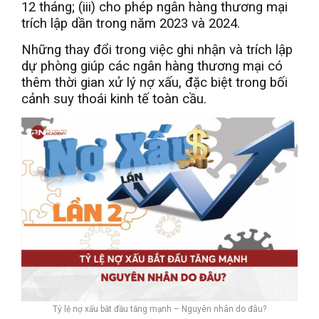
12 tháng; (iii) cho phép ngân hàng thương mại
trích lập dần trong năm 2023 và 2024.
Những thay đổi trong việc ghi nhận và trích lập
dự phòng giúp các ngân hàng thương mại có
thêm thời gian xử lý nợ xấu, đặc biệt trong bối
cảnh suy thoái kinh tế toàn cầu.
Tỷ lệ nợ xấu bắt đầu tăng mạnh – Nguyên nhân do đâu?