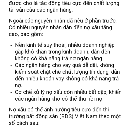
được cho là tác động tiêu cực đến chất lượng
tài sản của các ngân hàng.
Ngoài các nguyên nhân đã nêu ở phần trước,
Có nhiều nguyên nhân dẫn đến nợ xấu tăng
cao, bao gồm:
Nền kinh tế suy thoái, nhiều doanh nghiệp
gặp khó khăn trong kinh doanh, dẫn đến
không có khả năng trả nợ ngân hàng.
Các ngân hàng cho vay quá dễ dãi, không
kiểm soát chặt chẽ chất lượng tín dụng, dẫn
đến nhiều khoản vay không có khả năng trả
nợ.
Cơ chế xử lý nợ xấu còn nhiều bất cập, khiến
các ngân hàng khó có thể thu hồi nợ.
Nợ xấu có thể ảnh hưởng tiêu cực đến thị
trường bất động sản (BĐS) Việt Nam theo một
số cách sau: