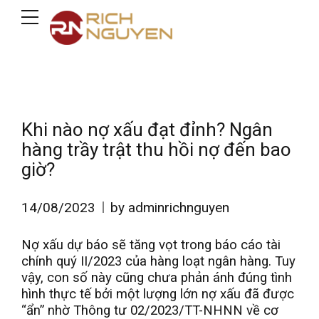
Khi nào nợ xấu đạt đỉnh? Ngân
hàng trầy trật thu hồi nợ đến bao
giờ?
14/08/2023
by adminrichnguyen
Nợ xấu dự báo sẽ tăng vọt trong báo cáo tài
chính quý II/2023 của hàng loạt ngân hàng. Tuy
vậy, con số này cũng chưa phản ánh đúng tình
hình thực tế bởi một lượng lớn nợ xấu đã được
“ẩn” nhờ Thông tư 02/2023/TT-NHNN về cơ