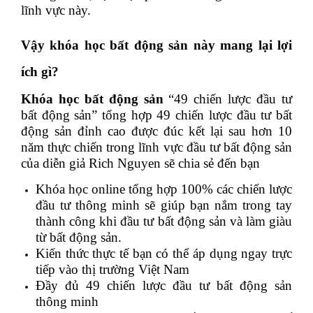
lĩnh vực này.
Vậy khóa học bất động sản này mang lại lợi
ích gì?
Khóa học bất động sản
“49 chiến lược đầu tư
bất động sản” tổng hợp 49 chiến lược đầu tư bất
động sản đỉnh cao được đúc kết lại sau hơn 10
năm thực chiến trong lĩnh vực đầu tư bất động sản
của diễn giả Rich Nguyen sẽ chia sẻ đến bạn
Khóa học online tổng hợp 100% các chiến lược
đầu tư thông minh sẽ giúp bạn nắm trong tay
thành công khi đầu tư bất động sản và làm giàu
từ bất động sản.
Kiến thức thực tế bạn có thể áp dụng ngay trực
tiếp vào thị trường Việt Nam
Đầy đủ 49 chiến lược đầu tư bất động sản
thông minh