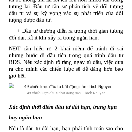
tương lai. Đầu tư cần sự phân tích về đối tượng
đầu tư và sự kỳ vọng vào sự phát triển của đối
tượng được đầu tư.
+ Đầu tư thường diễn ra trong thời gian tương
đối dài, rất ít khi xảy ra trong ngắn hạn.
NĐT cần hiểu rõ 2 khái niệm để tránh đi sai
những bước đi đầu tiên trong quá trình đầu tư
BĐS. Nếu xác định rõ ràng ngay từ đầu, việc đưa
ra cho mình các chiến lược sẽ dễ dàng hơn bao
giờ hết.
49 chiến lược đầu tư bất động sản – Rich Nguyen
Xác định thời điểm đầu tư dài hạn, trung hạn
hay ngắn hạn
Nếu là đầu tư dài hạn, bạn phải tính toán sao cho