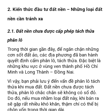
2. Kiến thức đầu tư đất nền – Những loại đất
nền cần tránh xa
2.1. Đất nền chưa được cấp phép tách thửa
phân lô
Trong thời gian gần đây, để ngăn chặn những
cơn sốt đất ảo, các địa phương đã ban hành
quyết định cấm phân lô, tách thửa. Đặc biệt là
những khu vực ở vùng ven thành phố Hồ Chí
Minh và Long Thành – Đồng Nai.
Vì vậy, bạn phải lưu ý đến vấn đề phân lô tách
thửa khi mua đất. Đất nền chưa được tách
thửa, phân lô chắc chắn sẽ không có sổ đỏ.
Do đó, nếu mua nhầm loại đất này, khi bán ra
sẽ gặp rất nhiều khó khăn, thậm chí có thể bị
chôn vốn trong thời gian dài.