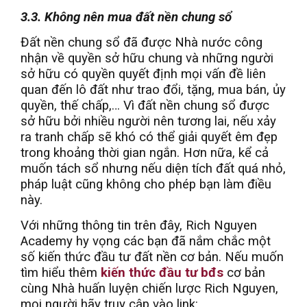
3.3. Không nên mua đất nền chung sổ
Đất nền chung sổ đã được Nhà nước công
nhận về quyền sở hữu chung và những người
sở hữu có quyền quyết định mọi vấn đề liên
quan đến lô đất như trao đổi, tặng, mua bán, ủy
quyền, thế chấp,… Vì đất nền chung sổ được
sở hữu bởi nhiều người nên tương lai, nếu xảy
ra tranh chấp sẽ khó có thể giải quyết êm đẹp
trong khoảng thời gian ngắn. Hơn nữa, kể cả
muốn tách sổ nhưng nếu diện tích đất quá nhỏ,
pháp luật cũng không cho phép bạn làm điều
này.
Với những thông tin trên đây, Rich Nguyen
Academy hy vọng các bạn đã nắm chắc một
số kiến thức đầu tư đất nền cơ bản.
Nếu muốn
tìm hiểu thêm
kiến thức đầu tư bđs
cơ bản
cùng Nhà huấn luyện chiến lược Rich Nguyen,
mọi người hãy truy cập vào link: