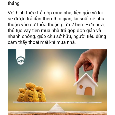
tháng.
Với hình thức trả góp mua nhà, tiền gốc và lãi
sẽ được trả dần theo thời gian, lãi suất sẽ phụ
thuộc vào sự thỏa thuận giữa 2 bên. Hơn nữa,
thủ tục vay tiền mua nhà trả góp đơn giản và
nhanh chóng, giúp chủ sở hữu, người tiêu dùng
cảm thấy thoải mái khi mua nhà.