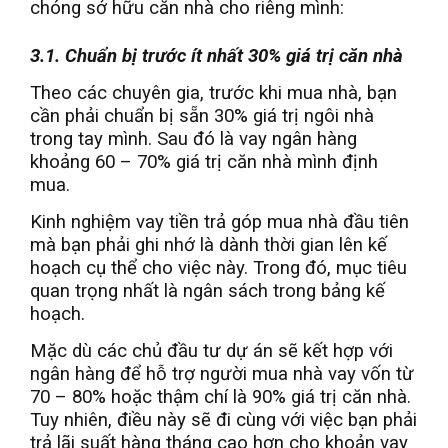
chóng sở hữu căn nhà cho riêng mình:
3.1. Chuẩn bị trước ít nhất 30% giá trị căn nhà
Theo các chuyên gia, trước khi mua nhà, bạn
cần phải chuẩn bị sẵn 30% giá trị ngôi nhà
trong tay mình. Sau đó là vay ngân hàng
khoảng 60 – 70% giá trị căn nhà mình định
mua.
Kinh nghiệm vay tiền trả góp mua nhà đầu tiên
mà bạn phải ghi nhớ là dành thời gian lên kế
hoạch cụ thể cho việc này. Trong đó, mục tiêu
quan trọng nhất là ngân sách trong bảng kế
hoạch.
Mặc dù các chủ đầu tư dự án sẽ kết hợp với
ngân hàng để hỗ trợ người mua nhà vay vốn từ
70 – 80% hoặc thậm chí là 90% giá trị căn nhà.
Tuy nhiên, điều này sẽ đi cùng với việc bạn phải
trả lãi suất hàng tháng cao hơn cho khoản vay