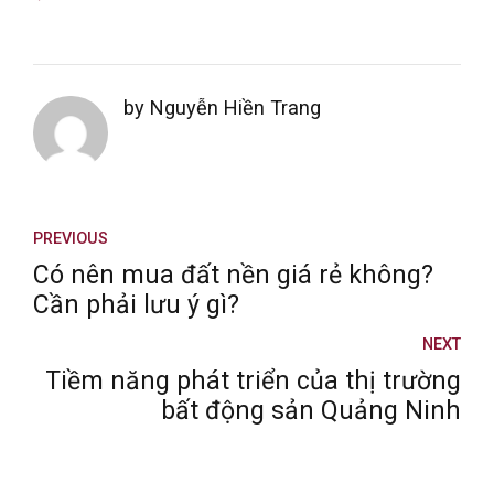
by Nguyễn Hiền Trang
PREVIOUS
Có nên mua đất nền giá rẻ không?
Cần phải lưu ý gì?
NEXT
Tiềm năng phát triển của thị trường
bất động sản Quảng Ninh