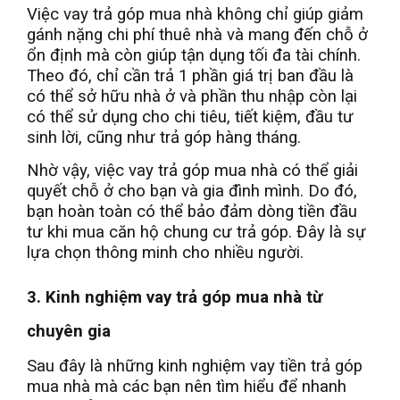
Việc vay trả góp mua nhà không chỉ giúp giảm
gánh nặng chi phí thuê nhà và mang đến chỗ ở
ổn định mà còn giúp tận dụng tối đa tài chính.
Theo đó, chỉ cần trả 1 phần giá trị ban đầu là
có thể sở hữu nhà ở và phần thu nhập còn lại
có thể sử dụng cho chi tiêu, tiết kiệm, đầu tư
sinh lời, cũng như trả góp hàng tháng.
Nhờ vậy, việc vay trả góp mua nhà có thể giải
quyết chỗ ở cho bạn và gia đình mình. Do đó,
bạn hoàn toàn có thể bảo đảm dòng tiền đầu
tư khi mua căn hộ chung cư trả góp. Đây là sự
lựa chọn thông minh cho nhiều người.
3. Kinh nghiệm vay trả góp mua nhà từ
chuyên gia
Sau đây là những kinh nghiệm vay tiền trả góp
mua nhà mà các bạn nên tìm hiểu để nhanh