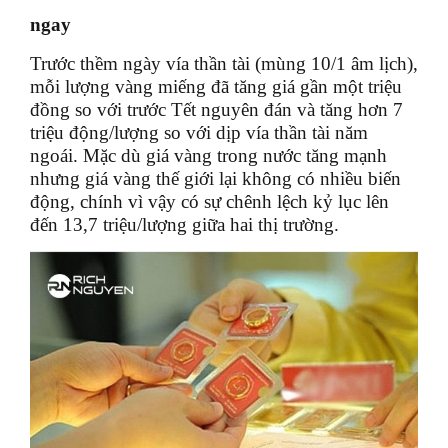
ngay
Trước thềm ngày vía thần tài (mùng 10/1 âm lịch),
mỗi lượng vàng miếng đã tăng giá gần một triệu
đồng so với trước Tết nguyên đán và tăng hơn 7
triệu động/lượng so với dịp vía thần tài năm
ngoái. Mặc dù giá vàng trong nước tăng mạnh
nhưng giá vàng thế giới lại không có nhiều biến
động, chính vì vậy có sự chênh lệch kỷ lục lên
đến 13,7 triệu/lượng giữa hai thị trường.