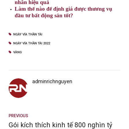
nhân hiệu quả
Làm thế nào để định giá được thương vụ
đầu tư bất động sản tốt?
NGÀY VÍA THẦN TÀI
NGÀY VÍA THẦN TÀI 2022
VÀNG
adminrichnguyen
PREVIOUS
Gói kích thích kinh tế 800 nghìn tỷ