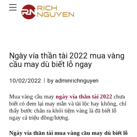
Ngày vía thần tài 2022 mua vàng
cầu may dù biết lỗ ngay
10/02/2022
by adminrichnguyen
Mua vàng cầu may
ngày vía thần tài 2022
chưa
biết có đem lại may mắn và tài lộc hay không, chỉ
thấy bước chân ra khỏi tiệm vàng là đã biết lỗ
ngay cả triệu đồng/lượng.
Ngày vía thần tài mua vàng cầu may dù biết lỗ