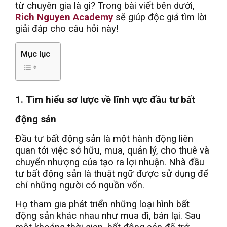
từ chuyên gia là gì? Trong bài viết bên dưới,
Rich Nguyen Academy
sẽ giúp độc giả tìm lời
giải đáp cho câu hỏi này!
Mục lục
1. Tìm hiểu sơ lược về lĩnh vực đầu tư bất
động sản
Đầu tư bất động sản là một hành động liên
quan tới việc sở hữu, mua, quản lý, cho thuê và
chuyển nhượng của tạo ra lợi nhuận. Nhà đầu
tư bất động sản là thuật ngữ được sử dụng để
chỉ những người có nguồn vốn.
Họ tham gia phát triển những loại hình bất
động sản khác nhau như mua đi, bán lại. Sau