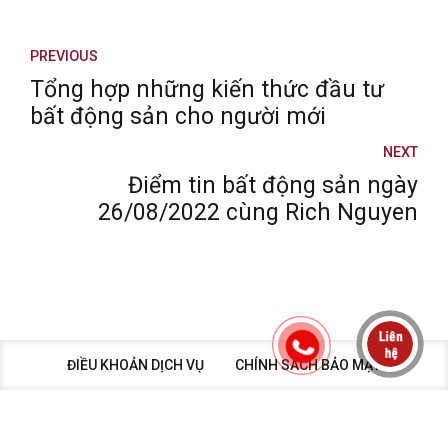
PREVIOUS
Tổng hợp những kiến thức đầu tư
bất động sản cho người mới
NEXT
Điểm tin bất động sản ngày
26/08/2022 cùng Rich Nguyen
ĐIỀU KHOẢN DỊCH VỤ
CHÍNH SÁCH BẢO MẬT