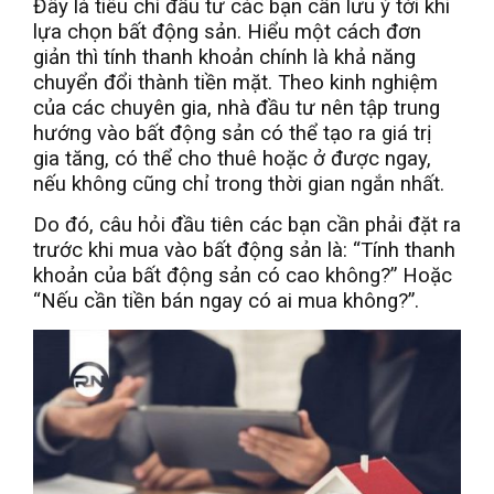
Đây là tiêu chí đầu tư các bạn cần lưu ý tới khi
lựa chọn bất động sản. Hiểu một cách đơn
giản thì tính thanh khoản chính là khả năng
chuyển đổi thành tiền mặt. Theo kinh nghiệm
của các chuyên gia, nhà đầu tư nên tập trung
hướng vào bất động sản có thể tạo ra giá trị
gia tăng, có thể cho thuê hoặc ở được ngay,
nếu không cũng chỉ trong thời gian ngắn nhất.
Do đó, câu hỏi đầu tiên các bạn cần phải đặt ra
trước khi mua vào bất động sản là: “Tính thanh
khoản của bất động sản có cao không?” Hoặc
“Nếu cần tiền bán ngay có ai mua không?”.