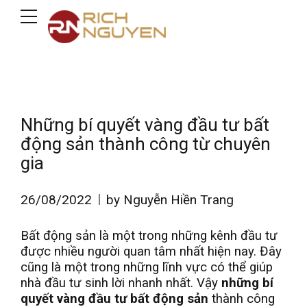
Những bí quyết vàng đầu tư bất
động sản thành công từ chuyên
gia
26/08/2022
by Nguyễn Hiền Trang
Bất động sản là một trong những kênh đầu tư
được nhiều người quan tâm nhất hiện nay. Đây
cũng là một trong những lĩnh vực có thể giúp
nhà đầu tư sinh lời nhanh nhất. Vậy
những bí
quyết vàng đầu tư bất động sản
thành công