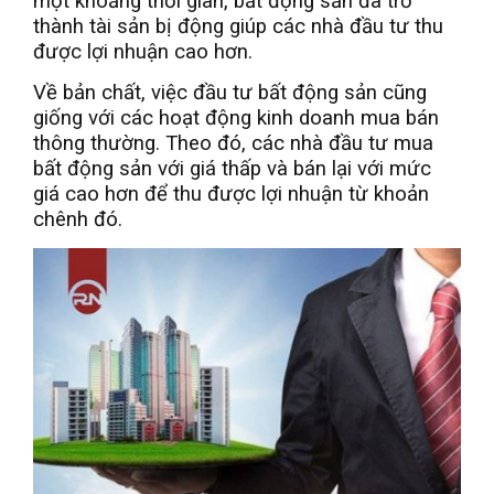
một khoảng thời gian, bất động sản đã trở
thành tài sản bị động giúp các nhà đầu tư thu
được lợi nhuận cao hơn.
Về bản chất, việc đầu tư bất động sản cũng
giống với các hoạt động kinh doanh mua bán
thông thường. Theo đó, các nhà đầu tư mua
bất động sản với giá thấp và bán lại với mức
giá cao hơn để thu được lợi nhuận từ khoản
chênh đó.