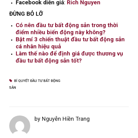
Facebook diễn giả
:
Rich Nguyen
ĐỪNG BỎ LỠ
Có nên đầu tư bất động sản trong thời
điểm nhiều biến động này không?
Bật mí 3 chiến thuật đầu tư bất động sản
cá nhân hiệu quả
Làm thế nào để định giá được thương vụ
đầu tư bất động sản tốt?
BÍ QUYẾT ĐẦU TƯ BẤT ĐỘNG
SẢN
by Nguyễn Hiền Trang