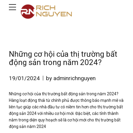
Những cơ hội của thị trường bất
động sản trong năm 2024?
19/01/2024
by adminrichnguyen
Những cơ hội của thị trường bất động sản trong năm 2024?
Hàng loạt động thái từ chính phủ được thông báo mạnh mẽ và
liên tục giúp các nhà đầu tư có niềm tin hơn cho thị trường bất
động sản 2024 với nhiều cơ hội mới. Đặc biệt, các tỉnh thành
nằm trong diện quy hoạch sẽ là cơ hội mới cho thị trường bất
động sản năm 2024