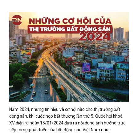
Năm 2024, những tín hiệu và cơ hội nào cho thị trường bất
động sản, khi cuộc họp bất thường lần thứ 5, Quốc hội khoá
XV diễn ra ngày 15/01/2024 đưa ra nội dung ảnh hưởng trực
tiếp tới sự phát triển của bất động sản Việt Nam như: