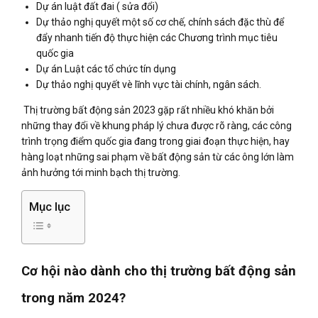
Dự án luật đất đai ( sửa đổi)
Dự thảo nghị quyết một số cơ chế, chính sách đặc thù để
đẩy nhanh tiến độ thực hiện các Chương trình mục tiêu
quốc gia
Dự án Luật các tổ chức tín dụng
Dự thảo nghị quyết vè lĩnh vực tài chính, ngân sách.
Thị trường bất động sản 2023 gặp rất nhiều khó khăn bởi
những thay đổi về khung pháp lý chưa được rõ ràng, các công
trình trọng điểm quốc gia đang trong giai đoạn thực hiện, hay
hàng loạt những sai phạm về bất động sản từ các ông lớn làm
ảnh hưởng tới minh bạch thị trường.
Mục lục
Cơ hội nào dành cho thị trường bất động sản
trong năm 2024?