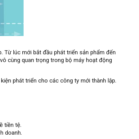
. Từ lúc mới bắt đầu phát triển sản phẩm đến
í vô cùng quan trọng trong bộ máy hoạt động
kiện phát triển cho các công ty mới thành lập.
 tiền tệ.
nh doanh.