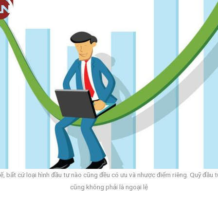
tế, bất cứ loại hình đầu tư nào cũng đều có ưu và nhược điểm riêng. Quỹ đầu 
cũng không phải là ngoại lệ