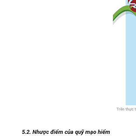
Trên thực 
5.2. Nhược điểm của quỹ mạo hiểm