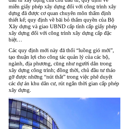
miễn giấy phép xây dựng đối với công trình xây
dựng đã được cơ quan chuyên môn thẩm định
thiết kế; quy định về bãi bỏ thẩm quyền của Bộ
Xây dựng và giao UBND cấp tỉnh cấp giấy phép
xây dựng đối với công trình xây dựng cấp đặc
biệt…
Các quy định mới này đã thổi “luồng gió mới”,
tạo thuận lợi cho công tác quản lý của các bộ,
ngành, địa phương, cũng như người dân trong
xây dựng công trình; đồng thời, chủ đầu tư tháo
gỡ được những “nút thắt” trong việc phê duyệt
các dự án khu dân cư, rút ngắn thời gian cấp phép
xây dựng.