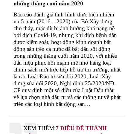
những tháng cuối năm 2020
Báo cáo đánh giá tình hình thực hiện nhiệm
vụ 5 năm (2016 – 2020) của Bộ Xây dựng
cho thấy, mặc dù bị ảnh hưởng khá nặng nề
bởi dịch Covid-19, nhưng khi dịch bệnh dần
được kiểm soát, hoạt động kinh doanh bất
động sản trên cả nước đã bắt đầu sôi động
trong những tháng cuối năm 2020, với nhiều
dấu hiệu phục hồi mạnh mẽ nhờ hàng loạt
chính sách mới trực tiếp hỗ trợ thị trường, nhất
là các Luật Đầu tư sửa đổi 2020, Luật Xây
dựng sửa đổi 2020, Nghị định 25/2020/NĐ-
CP quy định một số điều của Luật Đấu thầu
về lựa chọn nhà đầu tư và các thông tư về phát
triển các loại hình bất động sản…
XEM THÊM:
7 ĐIỀU ĐỂ THÀNH