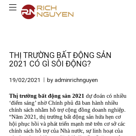
THỊ TRƯỜNG BẤT ĐỘNG SẢN
2021 CÓ GÌ SÔI ĐỘNG?
19/02/2021
by adminrichnguyen
Thị trường bất động sản 2021
dự đoán có nhiều
‘điểm sáng’ nhờ Chính phủ đã ban hành nhiều
chính sách nhằm hỗ trợ cộng đồng doanh nghiệp.
“Năm 2021, thị trường bất động sản hứa hẹn cơ
hội phục hồi và phát triển mạnh mẽ trên cơ sở các
chính sách hỗ trợ của Nhà nước, sự linh hoạt của