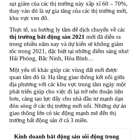
sụt giảm của các thị trường này xấp xỉ 60 – 70%,
thay vào đó là sự gia tăng của các thị trường mới,
khu vực ven đô.
Thực tế, xu hướng ly tâm để dịch chuyển về các
thị trường bất động sản 2021
mới đã diễn ra
trong nhiều năm nay và dự kiến sẽ không giảm
tốc trong 2021, đặc biệt tại những điểm sáng như:
Hải Phòng, Bắc Ninh, Hòa Bình…
Một yếu tố khác giúp các vùng đất mới được
quan tâm đó là: Hạ tầng giao thông kết nối giữa
địa phương với các khu vực trung tâm ngày một
phát triển giúp cho việc đi lại trở nên thuận tiện
hơn, càng tạo lực đẩy cho nhà đầu tư mạnh dạn
đón sóng ở các thị trường mới nổi. Những dự án
giao thông lớn có tác động mạnh mẽ đến thị
trường bất động sản ở cả 3 miền.
Kinh doanh bất động sản sôi động trong