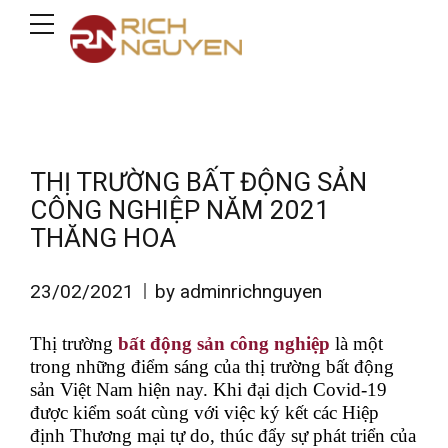
THỊ TRƯỜNG BẤT ĐỘNG SẢN
CÔNG NGHIỆP NĂM 2021
THĂNG HOA
23/02/2021
by adminrichnguyen
Thị trường
bất động sản công nghiệp
là một
trong những điểm sáng của thị trường bất động
sản Việt Nam hiện nay. Khi đại dịch Covid-19
được kiểm soát cùng với việc ký kết các Hiệp
định Thương mại tự do, thúc đẩy sự phát triển của