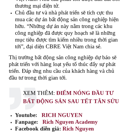
thương mại điện tử.
Chủ đầu tư và nhà phát triển sẽ tích cực thu
mua các dự án bất động sản công nghiệp hiện
hữu. “Những dự án này nằm trong các khu
công nghiệp đã được quy hoạch sẽ là những
mục tiêu được tìm kiếm nhiều trong thời gian
tới”, đại diện CBRE Việt Nam chia sẻ.
Thị trường bất động sản công nghiệp dự báo sẽ
phát triển với hàng loạt yếu tố thúc đẩy sự phát
triển. Đáp ứng nhu cầu của khách hàng và chủ
đầu tư trong thời gian tới.
XEM THÊM:
ĐIỂM NÓNG ĐẦU TƯ
BẤT ĐỘNG SẢN SAU TẾT TÂN SỬU
Youtube:
RICH NGUYEN
Fanpage:
Rich Nguyen Academy
Facebook diễn giả:
Rich Nguyen