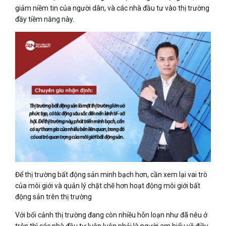
giảm niềm tin của người dân, và các nhà đầu tư vào thị trường
đầy tiềm năng này.
Để thị trường bất động sản minh bạch hơn, cần xem lại vai trò
của môi giới và quản lý chặt chẽ hơn hoạt động môi giới bất
động sản trên thị trường
Với bối cảnh thị trường đang còn nhiều hỗn loạn như đã nêu ở