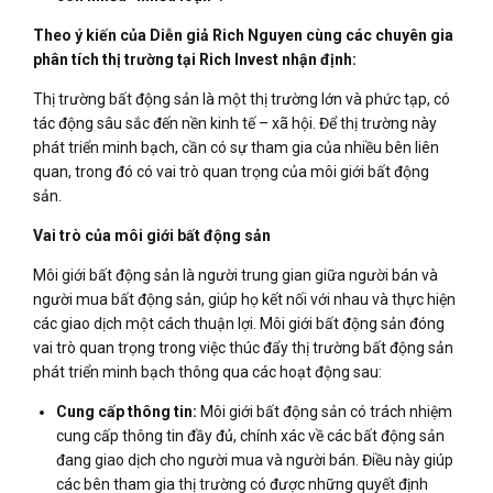
Theo ý kiến của Diễn giả Rich Nguyen cùng các chuyên gia
phân tích thị trường tại Rich Invest nhận định:
Thị trường bất động sản là một thị trường lớn và phức tạp, có
tác động sâu sắc đến nền kinh tế – xã hội. Để thị trường này
phát triển minh bạch, cần có sự tham gia của nhiều bên liên
quan, trong đó có vai trò quan trọng của môi giới bất động
sản.
Vai trò của môi giới bất động sản
Môi giới bất động sản là người trung gian giữa người bán và
người mua bất động sản, giúp họ kết nối với nhau và thực hiện
các giao dịch một cách thuận lợi. Môi giới bất động sản đóng
vai trò quan trọng trong việc thúc đẩy thị trường bất động sản
phát triển minh bạch thông qua các hoạt động sau:
Cung cấp thông tin:
Môi giới bất động sản có trách nhiệm
cung cấp thông tin đầy đủ, chính xác về các bất động sản
đang giao dịch cho người mua và người bán. Điều này giúp
các bên tham gia thị trường có được những quyết định