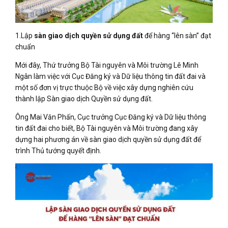
1.Lập
sàn giao dịch quyền sử dụng đất
để hàng “lên sàn” đạt
chuẩn
Mới đây, Thứ trưởng Bộ Tài nguyên và Môi trường Lê Minh
Ngân làm việc với Cục Đăng ký và Dữ liệu thông tin đất đai và
một số đơn vị trực thuộc Bộ về việc xây dựng nghiên cứu
thành lập Sàn giao dịch Quyền sử dụng đất.
Ông Mai Văn Phấn, Cục trưởng Cục Đăng ký và Dữ liệu thông
tin đất đai cho biết, Bộ Tài nguyên và Môi trường đang xây
dựng hai phương án về sàn giao dịch quyền sử dụng đất để
trình Thủ tướng quyết định.