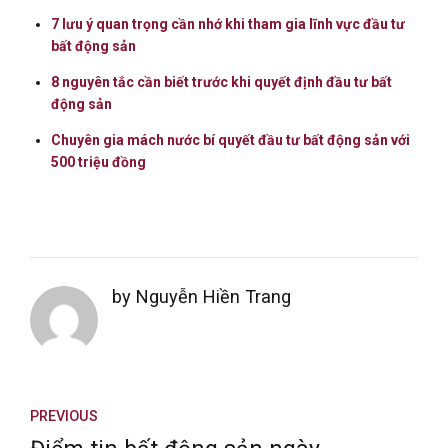
7 lưu ý quan trọng cần nhớ khi tham gia lĩnh vực đầu tư
bất động sản
8 nguyên tắc cần biết trước khi quyết định đầu tư bất
động sản
Chuyên gia mách nước bí quyết đầu tư bất động sản với
500 triệu đồng
by Nguyễn Hiền Trang
PREVIOUS