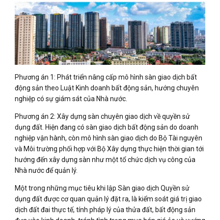
Phương án 1: Phát triển nâng cấp mô hình sàn giao dịch bất
động sản theo Luật Kinh doanh bất động sản, hướng chuyên
nghiệp có sự giám sát của Nhà nước.
Phương án 2: Xây dựng sàn chuyên giao dịch về quyền sử
dụng đất. Hiện đang có sàn giao dịch bất động sản do doanh
nghiệp vận hành, còn mô hình sàn giao dịch do Bộ Tài nguyên
và Môi trường phối hợp với Bộ Xây dựng thực hiện thời gian tới
hướng đến xây dựng sàn như một tổ chức dịch vụ công của
Nhà nước để quản lý.
Một trong những mục tiêu khi lập Sàn giao dịch Quyền sử
dụng đất được cơ quan quản lý đặt ra, là kiểm soát giá trị giao
dịch đất đai thực tế, tính pháp lý của thửa đất, bất động sản