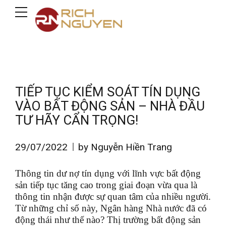
TIẾP TỤC KIỂM SOÁT TÍN DỤNG
VÀO BẤT ĐỘNG SẢN – NHÀ ĐẦU
TƯ HÃY CẨN TRỌNG!
29/07/2022
by Nguyễn Hiền Trang
Thông tin dư nợ tín dụng với lĩnh vực bất động
sản tiếp tục tăng cao trong giai đoạn vừa qua là
thông tin nhận được sự quan tâm của nhiều người.
Từ những chỉ số này, Ngân hàng Nhà nước đã có
động thái như thế nào? Thị trường bất động sản