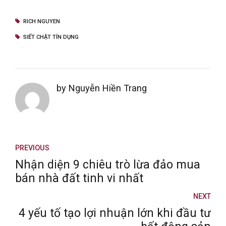
RICH NGUYEN
SIẾT CHẶT TÍN DỤNG
by Nguyễn Hiền Trang
PREVIOUS
Nhận diện 9 chiêu trò lừa đảo mua
bán nhà đất tinh vi nhất
NEXT
4 yếu tố tạo lợi nhuận lớn khi đầu tư