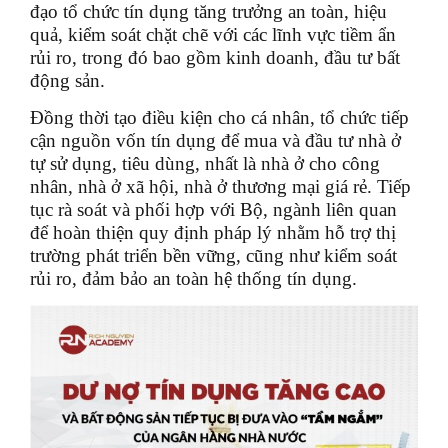
đạo tổ chức tín dụng tăng trưởng an toàn, hiệu
quả, kiểm soát chặt chẽ với các lĩnh vực tiềm ẩn
rủi ro, trong đó bao gồm kinh doanh, đầu tư bất
động sản.
Đồng thời tạo điều kiện cho cá nhân, tổ chức tiếp
cận nguồn vốn tín dụng để mua và đầu tư nhà ở
tự sử dụng, tiêu dùng, nhất là nhà ở cho công
nhân, nhà ở xã hội, nhà ở thương mại giá rẻ. Tiếp
tục rà soát và phối hợp với Bộ, ngành liên quan
để hoàn thiện quy định pháp lý nhằm hỗ trợ thị
trường phát triển bền vững, cũng như kiểm soát
rủi ro, đảm bảo an toàn hệ thống tín dụng.