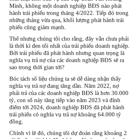
Minh, không một doanh nghiệp BĐS nào phát
hành trái phiếu trong tháng 4/2022. Tiếp đó trong
những tháng vừa qua, khối lượng phát hành trái
phiếu cũng giảm mạnh.
Thế nhưng chúng tôi cho rằng, đây vẫn chưa phải
là thời kì đen tối nhất của trái phiếu doanh nghiệp.
Bởi trái phiếu đã phát hành nhưng quan trọng là
nghĩa vụ trả nợ của các doanh nghiệp BĐS sẽ ra
sao trong thời gian tới?
Bóc tách số liệu chúng ta sẽ dễ dàng nhận thấy
nghĩa vụ trả nợ đang tăng dần. Năm 2022, nợ
phải trả của các doanh nghiệp BĐS là hơn 30.000
tỷ, con số này tăng tiếp vào năm 2023 và đỉnh
điểm tới 2024, doanh nghiệp BĐS đã phát hành
trái phiếu có nghĩa vụ trả nợ khoảng 64.000 tỷ
đồng.
Chính vì lẽ đó, chúng tôi dự đoán rằng khoảng 2