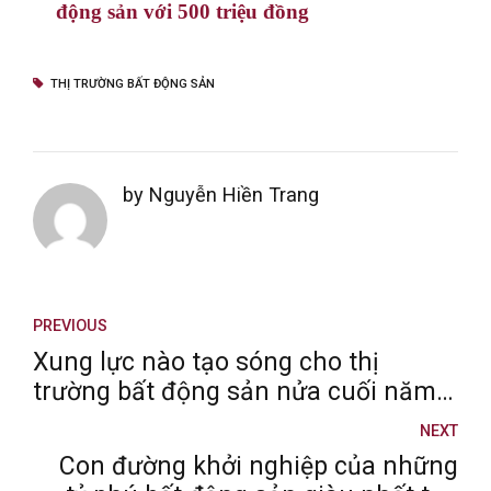
động sản với 500 triệu đồng
THỊ TRƯỜNG BẤT ĐỘNG SẢN
by Nguyễn Hiền Trang
PREVIOUS
Xung lực nào tạo sóng cho thị
trường bất động sản nửa cuối năm
2022?
NEXT
Con đường khởi nghiệp của những