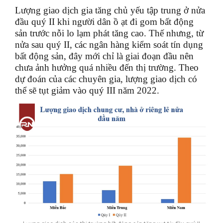
Lượng giao dịch gia tăng chủ yếu tập trung ở nửa
đầu quý II khi người dân ồ ạt đi gom bất động
sản trước nỗi lo lạm phát tăng cao. Thế nhưng, từ
nửa sau quý II, các ngân hàng kiểm soát tín dụng
bất động sản, đây mới chỉ là giai đoạn đầu nên
chưa ảnh hưởng quá nhiều đến thị trường. Theo
dự đoán của các chuyên gia, lượng giao dịch có
thể sẽ tụt giảm vào quý III năm 2022.