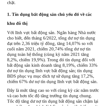
chặt.
1. Tín dụng bất động sản chủ yếu đổ về các
khu đô thị
Với lĩnh vực bất động sản. Ngân hàng Nhà nước
cho biết, đến tháng 6/2022, tổng dư nợ tín dụng
đạt trên 2,36 triệu tỷ đồng, tăng 14,07% so với
cuối năm 2021, chiếm 20,74% tổng dư nợ tín
dụng toàn hệ thống (cùng kỳ năm 2021 tăng
8,2%, chiếm 19,9%). Trong đó tín dụng đối với
bất động sản kinh doanh tăng 8,19%, chiếm 33%
dư nợ tín dụng lĩnh vực bất động sản; tín dụng
BĐS phục vụ mục đích tự sử dụng tăng 17,2%,
chiếm 67% dư nợ tín dụng lĩnh vực bất động sản.
Đây là mức tăng cao so với cùng kỳ các năm trước
và cao hơn tốc độ tăng trưởng tín dụng chung.
Tốc độ tăng dư nợ tín dụng bất động sản chậm lại