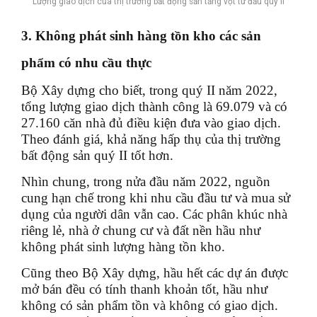
Lượng giao dịch của thị trường bất động sản tăng vọt từ đầu quý II
3. Không phát sinh hàng tồn kho các sản
phẩm có nhu cầu thực
Bộ Xây dựng cho biết, trong quý II năm 2022,
tổng lượng giao dịch thành công là 69.079 và có
27.160 căn nhà đủ điều kiện đưa vào giao dịch.
Theo đánh giá, khả năng hấp thụ của thị trường
bất động sản quý II tốt hơn.
Nhìn chung, trong nửa đầu năm 2022, nguồn
cung hạn chế trong khi nhu cầu đầu tư và mua sử
dụng của người dân vẫn cao. Các phân khúc nhà
riêng lẻ, nhà ở chung cư và đất nền hầu như
không phát sinh lượng hàng tồn kho.
Cũng theo Bộ Xây dựng, hầu hết các dự án được
mở bán đều có tính thanh khoản tốt, hầu như
không có sản phẩm tồn và không có giao dịch.