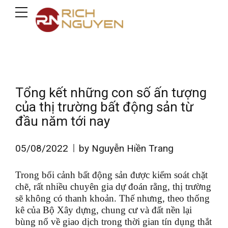
Tổng kết những con số ấn tượng
của thị trường bất động sản từ
đầu năm tới nay
05/08/2022
by Nguyễn Hiền Trang
Trong bối cảnh bất động sản được kiểm soát chặt
chẽ, rất nhiều chuyên gia dự đoán rằng, thị trường
sẽ không có thanh khoản. Thế nhưng, theo thống
kê của Bộ Xây dựng, chung cư và đất nền lại
bùng nổ về giao dịch trong thời gian tín dụng thắt