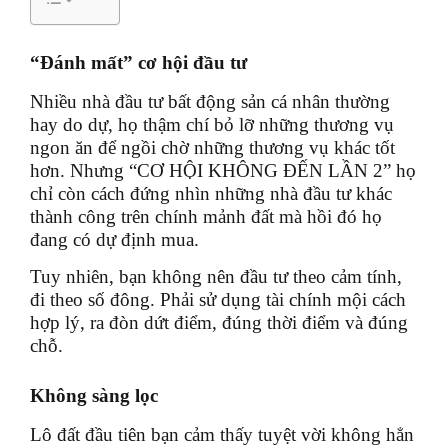
“Đánh mất” cơ hội đầu tư
Nhiều nhà đầu tư bất động sản cá nhân thường
hay do dự, họ thậm chí bỏ lỡ những thương vụ
ngon ăn để ngồi chờ những thương vụ khác tốt
hơn. Nhưng “CƠ HỘI KHÔNG ĐẾN LẦN 2” họ
chỉ còn cách đứng nhìn những nhà đầu tư khác
thành công trên chính mảnh đất mà hồi đó họ
đang có dự định mua.
Tuy nhiên, bạn không nên đầu tư theo cảm tính,
đi theo số đông. Phải sử dụng tài chính mội cách
hợp lý, ra đòn dứt điểm, đúng thời điểm và đúng
chỗ.
Không sàng lọc
Lô đất đầu tiên bạn cảm thấy tuyệt vời không hẳn