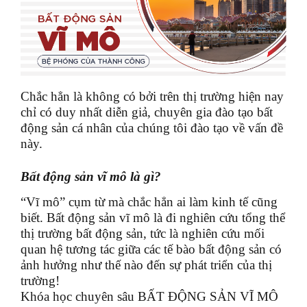
Chắc hẳn là không có bởi trên thị trường hiện nay
chỉ có duy nhất diễn giả, chuyên gia đào tạo bất
động sản cá nhân của chúng tôi đào tạo về vấn đề
này.
Bất động sản vĩ mô là gì?
“Vĩ mô” cụm từ mà chắc hẳn ai làm kinh tế cũng
biết. Bất động sản vĩ mô là đi nghiên cứu tổng thể
thị trường bất động sản, tức là nghiên cứu mối
quan hệ tương tác giữa các tế bào bất động sản có
ảnh hưởng như thế nào đến sự phát triển của thị
trường!
Khóa học chuyên sâu BẤT ĐỘNG SẢN VĨ MÔ