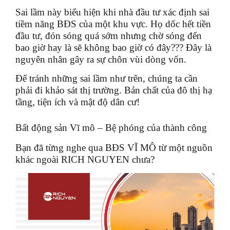
Sai lầm này biểu hiện khi nhà đầu tư xác định sai
tiềm năng BĐS của một khu vực. Họ dốc hết tiền
đầu tư, đón sóng quá sớm nhưng chờ sóng đến
bao giờ hay là sẽ không bao giờ có đây??? Đây là
nguyên nhân gây ra sự chôn vùi dòng vốn.
Để tránh những sai lầm như trên, chúng ta cần
phải đi khảo sát thị trường. Bản chất của đô thị hạ
tầng, tiện ích và mật độ dân cư!
Bất động sản Vĩ mô – Bệ phóng của thành công
Bạn đã từng nghe qua BĐS VĨ MÔ từ một nguồn
khác ngoài RICH NGUYEN chưa?