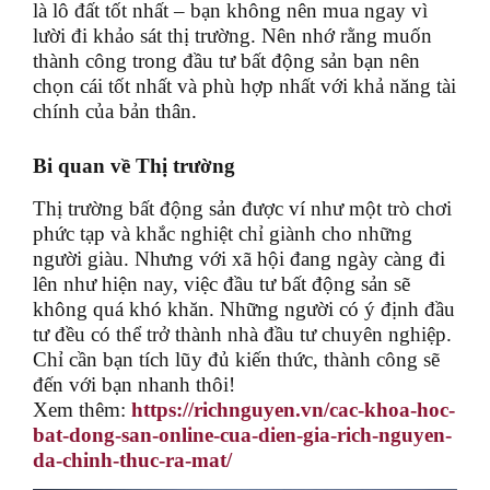
là lô đất tốt nhất – bạn không nên mua ngay vì
lười đi khảo sát thị trường. Nên nhớ rằng muốn
thành công trong đầu tư bất động sản bạn nên
chọn cái tốt nhất và phù hợp nhất với khả năng tài
chính của bản thân.
Bi quan về Thị trường
Thị trường bất động sản được ví như một trò chơi
phức tạp và khắc nghiệt chỉ giành cho những
người giàu. Nhưng với xã hội đang ngày càng đi
lên như hiện nay, việc đầu tư bất động sản sẽ
không quá khó khăn. Những người có ý định đầu
tư đều có thể trở thành nhà đầu tư chuyên nghiệp.
Chỉ cần bạn tích lũy đủ kiến thức, thành công sẽ
đến với bạn nhanh thôi!
Xem thêm:
https://richnguyen.vn/cac-khoa-hoc-
bat-dong-san-online-cua-dien-gia-rich-nguyen-
da-chinh-thuc-ra-mat/