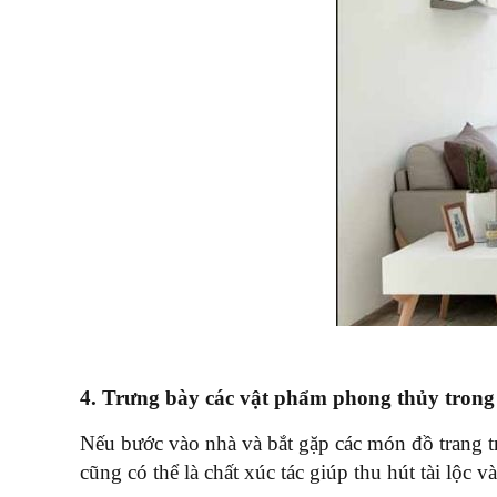
4. Trưng bày các vật phẩm phong thủy trong
Nếu bước vào nhà và bắt gặp các món đồ trang t
cũng có thể là chất xúc tác giúp thu hút tài lộc 