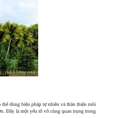
thể dùng biện pháp tự nhiên và thân thiện môi
ơn. Đây là một yếu tố vô cùng quan trọng trong