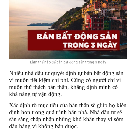
Làm thế nào để bán bất động sản trong 3 ngày
Nhiều nhà đầu tư quyết định tự bán bất động sản
vì muốn tiết kiệm chi phí. Cũng có người chỉ vì
muốn thử thách bản thân, khẳng định mình có
khả năng tự vận động.
Xác định rõ mục tiêu của bản thân sẽ giúp họ kiên
định hơn trong quá trình bán nhà. Nhà đầu tư sẽ
sẵn sàng chấp nhận những khó khăn thay vì sớm
đầu hàng vì không bán được.