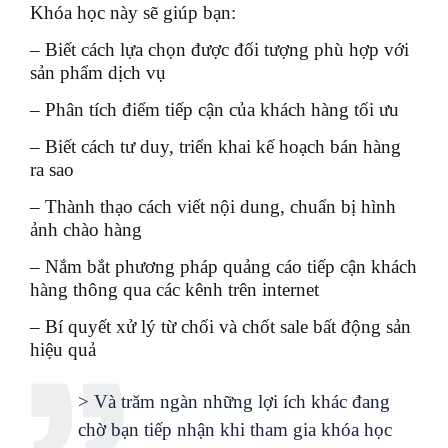
Khóa học này sẽ giúp bạn:
– Biết cách lựa chọn được đối tượng phù hợp với
sản phẩm dịch vụ
– Phân tích điểm tiếp cận của khách hàng tối ưu
– Biết cách tư duy, triển khai kế hoạch bán hàng
ra sao
– Thành thạo cách viết nội dung, chuẩn bị hình
ảnh chào hàng
– Nắm bắt phương pháp quảng cáo tiếp cận khách
hàng thông qua các kênh trên internet
– Bí quyết xử lý từ chối và chốt sale bất động sản
hiệu quả
> Và trăm ngàn những lợi ích khác đang
chờ bạn tiếp nhận khi tham gia khóa học