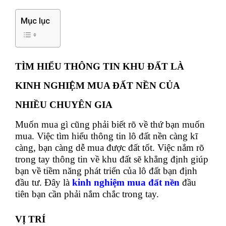
Mục lục
TÌM HIỂU THÔNG TIN KHU ĐẤT LÀ
KINH NGHIỆM MUA ĐẤT NỀN CỦA
NHIỀU CHUYÊN GIA
Muốn mua gì cũng phải biết rõ về thứ bạn muốn
mua. Việc tìm hiểu thông tin lô đất nền càng kĩ
càng, bạn càng dễ mua được đất tốt. Việc nắm rõ
trong tay thông tin về khu đất sẽ khẳng định giúp
bạn về tiềm năng phát triển của lô đất bạn định
đầu tư.
Đây là
kinh nghiệm mua đất nền
đầu
tiên bạn cần phải nắm chắc trong tay.
VỊ TRÍ