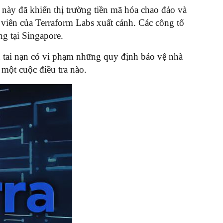
 này đã khiến thị trường tiền mã hóa chao đảo và
 viên của Terraform Labs xuất cảnh. Các công tố
g tại Singapore.
 tai nạn có vi phạm những quy định bảo vệ nhà
 một cuộc điều tra nào.