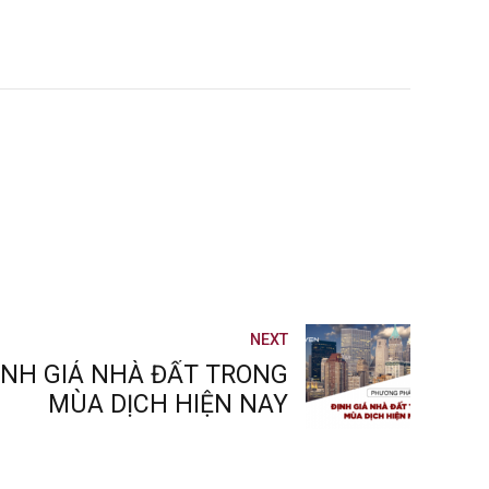
NEXT
NH GIÁ NHÀ ĐẤT TRONG
MÙA DỊCH HIỆN NAY