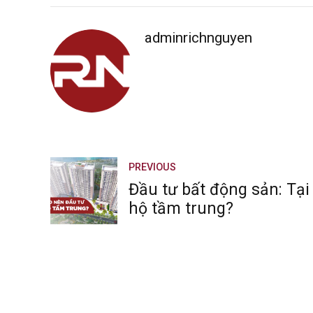
adminrichnguyen
PREVIOUS
Đầu tư bất động sản: Tại
hộ tầm trung?