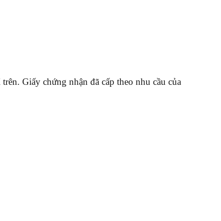
trên. Giấy chứng nhận đã cấp theo nhu cầu của