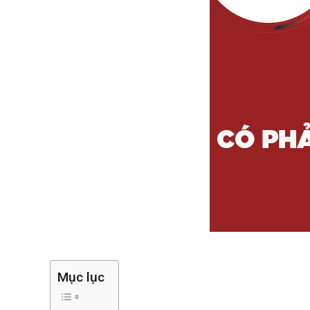
Mục lục