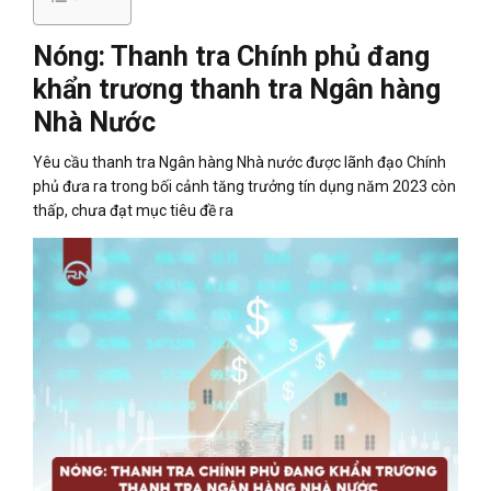
Nóng: Thanh tra Chính phủ đang
khẩn trương thanh tra Ngân hàng
Nhà Nước
Yêu cầu thanh tra Ngân hàng Nhà nước được lãnh đạo Chính
phủ đưa ra trong bối cảnh tăng trưởng tín dụng năm 2023 còn
thấp, chưa đạt mục tiêu đề ra