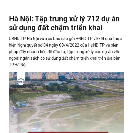
Hà Nội: Tập trung xử lý 712 dự án
sử dụng đất chậm triển khai
UBND TP. Hà Nội vừa có báo cáo gửi HĐND TP về kết quả thực
hiện Nghị quyết số 04 ngày 08/4/2022 của HĐND TP về biện
pháp đẩy nhanh tiến độ đầu tư, tập trung xử lý các dự án vốn
ngoài ngân sách có sử dụng đất chậm triển khai trên địa bàn
TP.Hà Nội…