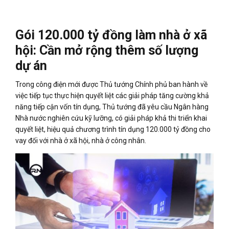
Gói 120.000 tỷ đồng làm nhà ở xã
hội: Cần mở rộng thêm số lượng
dự án
Trong công điện mới được Thủ tướng Chính phủ ban hành về
việc tiếp tục thực hiện quyết liệt các giải pháp tăng cường khả
năng tiếp cận vốn tín dụng, Thủ tướng đã yêu cầu Ngân hàng
Nhà nước nghiên cứu kỹ lưỡng, có giải pháp khả thi triển khai
quyết liệt, hiệu quả chương trình tín dụng 120.000 tỷ đồng cho
vay đối với nhà ở xã hội, nhà ở công nhân.