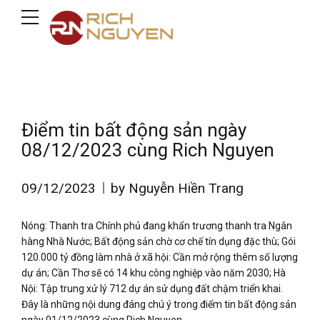
Điểm tin bất động sản ngày
08/12/2023 cùng Rich Nguyen
09/12/2023
by Nguyễn Hiền Trang
Nóng: Thanh tra Chính phủ đang khẩn trương thanh tra Ngân
hàng Nhà Nước; Bất động sản chờ cơ chế tín dụng đặc thù; Gói
120.000 tỷ đồng làm nhà ở xã hội: Cần mở rộng thêm số lượng
dự án; Cần Thơ sẽ có 14 khu công nghiệp vào năm 2030; Hà
Nội: Tập trung xử lý 712 dự án sử dụng đất chậm triển khai.
Đây là những nội dung đáng chú ý trong điểm tin bất động sản
ngày 01/12/2023 cùng Rich Nguyen.