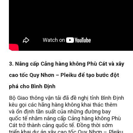
3. Nâng cấp Cảng hàng không Phù Cát và xây
cao tốc Quy Nhơn – Pleiku để tạo bước đột
phá cho Bình Định
Bộ Giao thông vận tải đã đề nghị tỉnh Bình Định
kêu gọi các hãng hàng không khai thác thêm
và ổn định tần suất của những đường bay
quốc tế nhằm nâng cấp Cảng hàng không Phù
Cát trở thành cảng quốc tế. Đồng thời sớm
triển khai dự án xây cao tốc Quy Nhơn – Pleiku