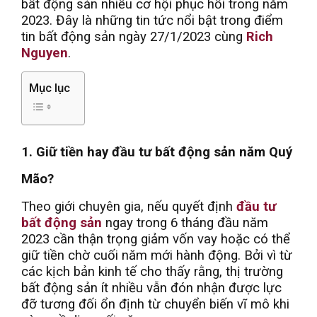
bất động sản nhiều cơ hội phục hồi trong năm
2023. Đây là những tin tức nổi bật trong điểm
tin bất động sản ngày 27/1/2023 cùng
Rich
Nguyen
.
Mục lục
1. Giữ tiền hay đầu tư bất động sản năm Quý
Mão?
Theo giới chuyên gia, nếu quyết định
đầu tư
bất động sản
ngay trong 6 tháng đầu năm
2023 cần thận trọng giảm vốn vay hoặc có thể
giữ tiền chờ cuối năm mới hành động. Bởi vì từ
các kịch bản kinh tế cho thấy rằng, thị trường
bất động sản ít nhiều vẫn đón nhận được lực
đỡ tương đối ổn định từ chuyển biến vĩ mô khi