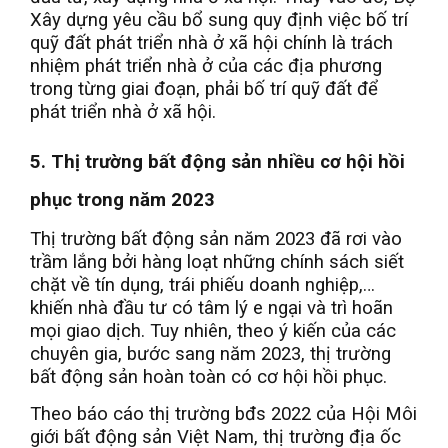
Xây dựng yêu cầu bổ sung quy định việc bố trí
quỹ đất phát triển nhà ở xã hội chính là trách
nhiệm phát triển nhà ở của các địa phương
trong từng giai đoạn, phải bố trí quỹ đất để
phát triển nhà ở xã hội.
5. Thị trường bất động sản nhiều cơ hội hồi
phục trong năm 2023
Thị trường bất động sản năm 2023 đã rơi vào
trầm lắng bởi hàng loạt những chính sách siết
chặt về tín dụng, trái phiếu doanh nghiệp,…
khiến nhà đầu tư có tâm lý e ngại và trì hoãn
mọi giao dịch. Tuy nhiên, theo ý kiến của các
chuyên gia, bước sang năm 2023, thị trường
bất động sản hoàn toàn có cơ hội hồi phục.
Theo báo cáo thị trường bđs 2022 của Hội Môi
giới bất động sản Việt Nam, thị trường địa ốc