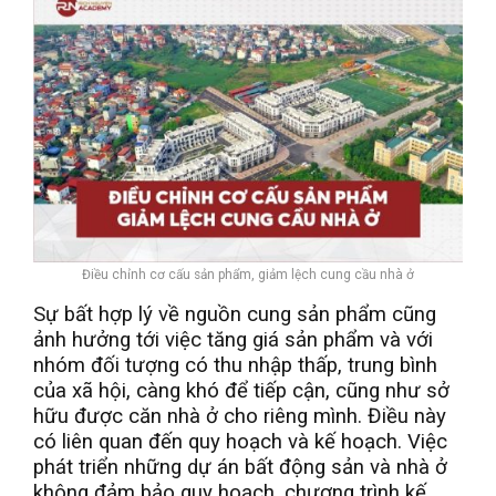
Điều chỉnh cơ cấu sản phẩm, giảm lệch cung cầu nhà ở
Sự bất hợp lý về nguồn cung sản phẩm cũng
ảnh hưởng tới việc tăng giá sản phẩm và với
nhóm đối tượng có thu nhập thấp, trung bình
của xã hội, càng khó để tiếp cận, cũng như sở
hữu được căn nhà ở cho riêng mình. Điều này
có liên quan đến quy hoạch và kế hoạch. Việc
phát triển những dự án bất động sản và nhà ở
không đảm bảo quy hoạch, chương trình kế