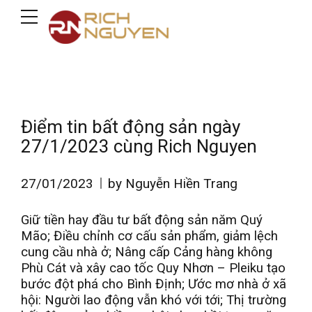
Điểm tin bất động sản ngày
27/1/2023 cùng Rich Nguyen
27/01/2023
by Nguyễn Hiền Trang
Giữ tiền hay đầu tư bất động sản năm Quý
Mão; Điều chỉnh cơ cấu sản phẩm, giảm lệch
cung cầu nhà ở; Nâng cấp Cảng hàng không
Phù Cát và xây cao tốc Quy Nhơn – Pleiku tạo
bước đột phá cho Bình Định; Ước mơ nhà ở xã
hội: Người lao động vẫn khó với tới; Thị trường