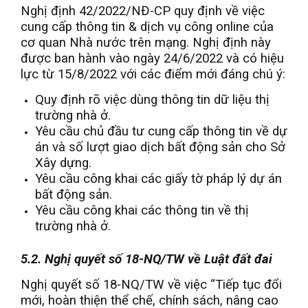
Nghị định 42/2022/NĐ-CP quy định về việc
cung cấp thông tin & dịch vụ công online của
cơ quan Nhà nước trên mạng. Nghị định này
được ban hành vào ngày 24/6/2022 và có hiệu
lực từ 15/8/2022 với các điểm mới đáng chú ý:
Quy định rõ việc dùng thông tin dữ liệu thị
trường nhà ở.
Yêu cầu chủ đầu tư cung cấp thông tin về dự
án và số lượt giao dịch bất động sản cho Sở
Xây dựng.
Yêu cầu công khai các giấy tờ pháp lý dự án
bất động sản.
Yêu cầu công khai các thông tin về thị
trường nhà ở.
5.2. Nghị quyết số 18-NQ/TW về Luật đất đai
Nghị quyết số 18-NQ/TW về việc “Tiếp tục đổi
mới, hoàn thiện thể chế, chính sách, nâng cao