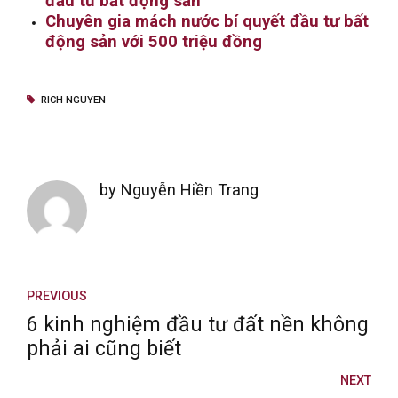
đầu tư bất động sản
Chuyên gia mách nước bí quyết đầu tư bất
động sản với 500 triệu đồng
RICH NGUYEN
by Nguyễn Hiền Trang
PREVIOUS
6 kinh nghiệm đầu tư đất nền không
phải ai cũng biết
NEXT