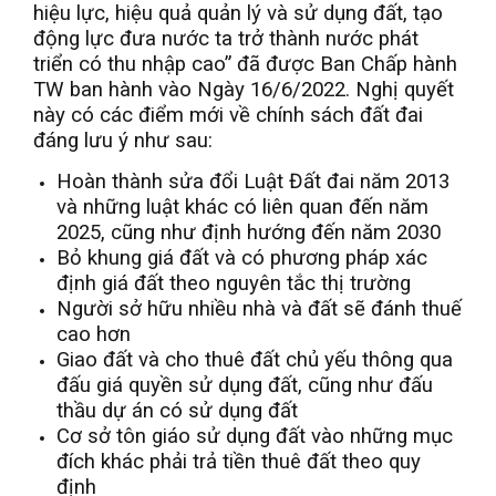
hiệu lực, hiệu quả quản lý và sử dụng đất, tạo
động lực đưa nước ta trở thành nước phát
triển có thu nhập cao” đã được Ban Chấp hành
TW ban hành vào Ngày 16/6/2022. Nghị quyết
này có các điểm mới về chính sách đất đai
đáng lưu ý như sau:
Hoàn thành sửa đổi Luật Đất đai năm 2013
và những luật khác có liên quan đến năm
2025, cũng như định hướng đến năm 2030
Bỏ khung giá đất và có phương pháp xác
định giá đất theo nguyên tắc thị trường
Người sở hữu nhiều nhà và đất sẽ đánh thuế
cao hơn
Giao đất và cho thuê đất chủ yếu thông qua
đấu giá quyền sử dụng đất, cũng như đấu
thầu dự án có sử dụng đất
Cơ sở tôn giáo sử dụng đất vào những mục
đích khác phải trả tiền thuê đất theo quy
định