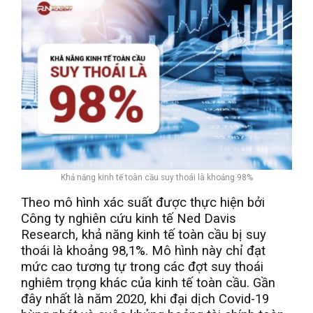
Khả năng kinh tế toàn cầu suy thoái là khoảng 98%
Theo mô hình xác suất được thực hiện bởi
Công ty nghiên cứu kinh tế Ned Davis
Research, khả năng kinh tế toàn cầu bị suy
thoái là khoảng 98,1%. Mô hình này chỉ đạt
mức cao tương tự trong các đợt suy thoái
nghiêm trọng khác của kinh tế toàn cầu. Gần
đây nhất là năm 2020, khi đại dịch Covid-19