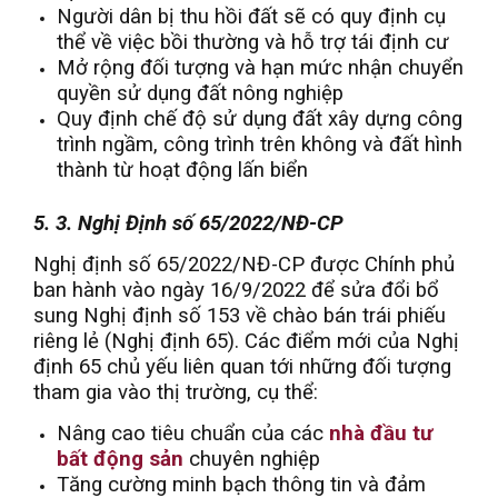
Người dân bị thu hồi đất sẽ có quy định cụ
thể về việc bồi thường và hỗ trợ tái định cư
Mở rộng đối tượng và hạn mức nhận chuyển
quyền sử dụng đất nông nghiệp
Quy định chế độ sử dụng đất xây dựng công
trình ngầm, công trình trên không và đất hình
thành từ hoạt động lấn biển
5. 3. Nghị Định số 65/2022/NĐ-CP
Nghị định số 65/2022/NĐ-CP được Chính phủ
ban hành vào ngày 16/9/2022 để sửa đổi bổ
sung Nghị định số 153 về chào bán trái phiếu
riêng lẻ (Nghị định 65). Các điểm mới của Nghị
định 65 chủ yếu liên quan tới những đối tượng
tham gia vào thị trường, cụ thể:
Nâng cao tiêu chuẩn của các
nhà đầu tư
bất động sản
chuyên nghiệp
Tăng cường minh bạch thông tin và đảm