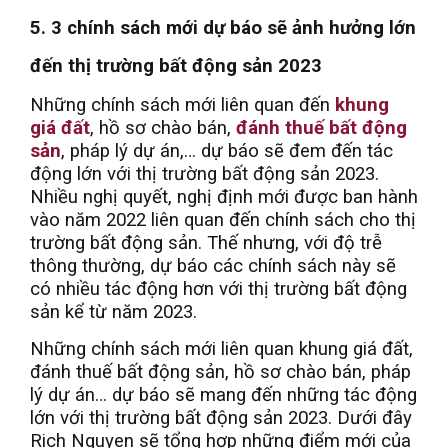
5. 3 chính sách mới dự báo sẽ ảnh hưởng lớn
đến thị trường bất động sản 2023
Những chính sách mới liên quan đến
khung
giá đất
, hồ sơ chào bán,
đánh thuế bất động
sản
, pháp lý dự án,… dự báo sẽ đem đến tác
động lớn với thị trường bất động sản 2023.
Nhiều nghị quyết, nghị định mới được ban hành
vào năm 2022 liên quan đến chính sách cho thị
trường bất động sản. Thế nhưng, với độ trễ
thông thường, dự báo các chính sách này sẽ
có nhiều tác động hơn với thị trường bất động
sản kể từ năm 2023.
Những chính sách mới liên quan khung giá đất,
đánh thuế bất động sản, hồ sơ chào bán, pháp
lý dự án… dự báo sẽ mang đến những tác động
lớn với thị trường bất động sản 2023. Dưới đây
Rich Nguyen sẽ tổng hợp những điểm mới của