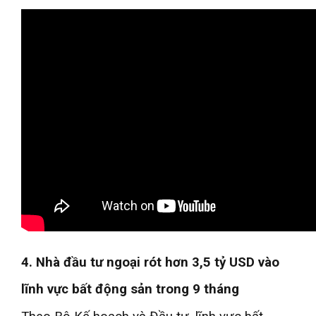
4. Nhà đầu tư ngoại rót hơn 3,5 tỷ USD vào
lĩnh vực bất động sản trong 9 tháng