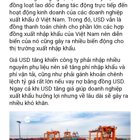
đồng loạt lao dốc đang tác động trực tiếp đến
hoạt động kinh doanh của các doanh nghiệp
xuất khẩu ở Việt Nam. Trong đó, USD vẫn là
đồng thanh toán chính cho phần lớn các hợp
đồng xuất nhập khẩu của Việt Nam nên diễn
biến của nó cũng gây ra nhiều biến động cho
thị trường xuất nhập khẩu.
Giá USD tăng khiến công ty phải nhập nhiều
nguyên phụ liệu nên sẽ tăng phí nhập khẩu và
phí vận tải, cũng như phải gánh khoản chênh
lệch tỷ giá rất lớn nếu vay nợ bằng đồng USD.
Ngay cả khi USD tăng giá giúp doanh nghiệp
xuất khẩu hưởng lợi nhưng về lâu dài sẽ gây ra
nhiều khó khăn.