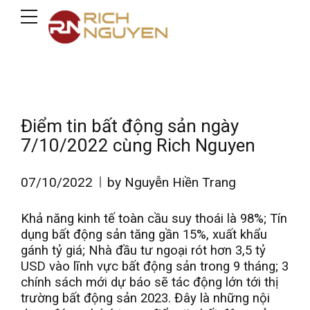
Điểm tin bất động sản ngày
7/10/2022 cùng Rich Nguyen
07/10/2022
by Nguyễn Hiền Trang
Khả năng kinh tế toàn cầu suy thoái là 98%; Tín
dụng bất động sản tăng gần 15%, xuất khẩu
gánh tỷ giá; Nhà đầu tư ngoại rót hơn 3,5 tỷ
USD vào lĩnh vực bất động sản trong 9 tháng; 3
chính sách mới dự báo sẽ tác động lớn tới thị
trường bất động sản 2023. Đây là những nội