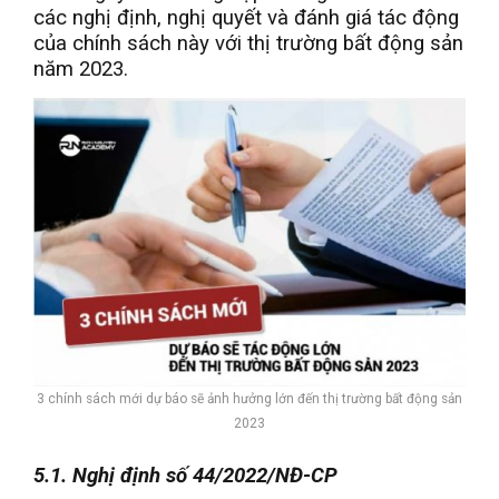
các nghị định, nghị quyết và đánh giá tác động
của chính sách này với thị trường bất động sản
năm 2023.
3 chính sách mới dự báo sẽ ảnh hưởng lớn đến thị trường bất động sản
2023
5.1. Nghị định số 44/2022/NĐ-CP