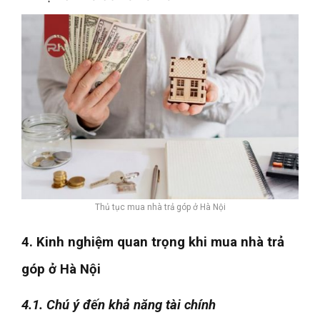
Thủ tục mua nhà trả góp ở Hà Nội
4. Kinh nghiệm quan trọng khi mua nhà trả
góp ở Hà Nội
4.1. Chú ý đến khả năng tài chính