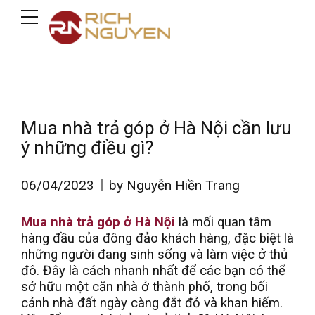
Mua nhà trả góp ở Hà Nội cần lưu
ý những điều gì?
06/04/2023
by Nguyễn Hiền Trang
Mua nhà trả góp ở Hà Nội
là mối quan tâm
hàng đầu của đông đảo khách hàng, đặc biệt là
những người đang sinh sống và làm việc ở thủ
đô. Đây là cách nhanh nhất để các bạn có thể
sở hữu một căn nhà ở thành phố, trong bối
cảnh nhà đất ngày càng đắt đỏ và khan hiếm.