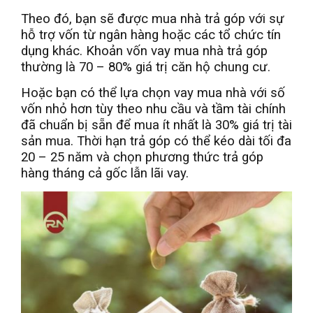
Theo đó, bạn sẽ được mua nhà trả góp với sự
hỗ trợ vốn từ ngân hàng hoặc các tổ chức tín
dụng khác. Khoản vốn vay mua nhà trả góp
thường là 70 – 80% giá trị căn hộ chung cư.
Hoặc bạn có thể lựa chọn vay mua nhà với số
vốn nhỏ hơn tùy theo nhu cầu và tầm tài chính
đã chuẩn bị sẵn để mua ít nhất là 30% giá trị tài
sản mua. Thời hạn trả góp có thể kéo dài tối đa
20 – 25 năm và chọn phương thức trả góp
hàng tháng cả gốc lẫn lãi vay.