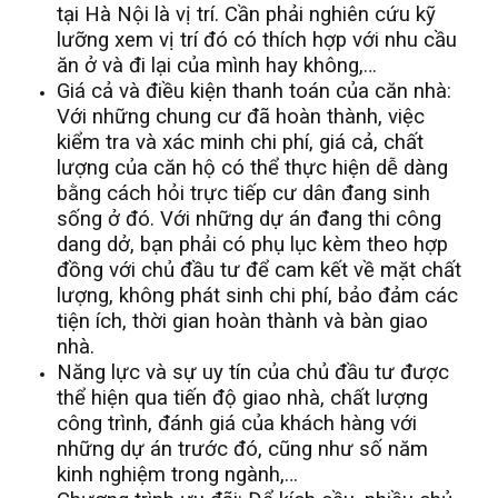
tại Hà Nội là vị trí. Cần phải nghiên cứu kỹ
lưỡng xem vị trí đó có thích hợp với nhu cầu
ăn ở và đi lại của mình hay không,…
Giá cả và điều kiện thanh toán của căn nhà:
Với những chung cư đã hoàn thành, việc
kiểm tra và xác minh chi phí, giá cả, chất
lượng của căn hộ có thể thực hiện dễ dàng
bằng cách hỏi trực tiếp cư dân đang sinh
sống ở đó. Với những dự án đang thi công
dang dở, bạn phải có phụ lục kèm theo hợp
đồng với chủ đầu tư để cam kết về mặt chất
lượng, không phát sinh chi phí, bảo đảm các
tiện ích, thời gian hoàn thành và bàn giao
nhà.
Năng lực và sự uy tín của chủ đầu tư được
thể hiện qua tiến độ giao nhà, chất lượng
công trình, đánh giá của khách hàng với
những dự án trước đó, cũng như số năm
kinh nghiệm trong ngành,…