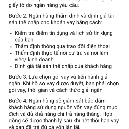
giấy tờ do ngân hàng yêu cầu.
Bước 2: Ngân hàng thẩm định và định giá tài
sản thế chấp cho khoản vay bằng cách:
Kiểm tra điểm tín dụng và lịch sử tín dụng
của bạn
Thẩm định thông qua trao đổi điện thoại
Thẩm định thực tế nơi cư trú và nơi làm
việc/ kinh doanh
Định giá tài sản thế chấp của khách hàng
Bước 3: Lựa chọn gói vay và tiến hành giải
ngân. Khi hồ sơ vay được duyệt, bạn phải chọn
gói vay, thời gian và cách thức giải ngân.
Bước 4: Ngân hàng sẽ giám sát bảo đảm
khách hàng sử dụng nguồn vốn vay đúng mục
đích và đủ khả năng chi trả hàng tháng. Hợp
đồng sẽ được thanh lý sau khi hết thời hạn vay
và bạn đã trả đủ cả vốn lẫn lãi.