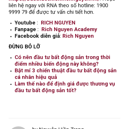
liên hệ ngay với RNA theo số hotline: 1900
9999 79 để được tư vấn chi tiết hơn.
Youtube
:
RICH NGUYEN
Fanpage
:
Rich Nguyen Academy
Facebook diễn giả
:
Rich Nguyen
ĐỪNG BỎ LỠ
Có nên đầu tư bất động sản trong thời
điểm nhiều biến động này không?
Bật mí 3 chiến thuật đầu tư bất động sản
cá nhân hiệu quả
Làm thế nào để định giá được thương vụ
đầu tư bất động sản tốt?