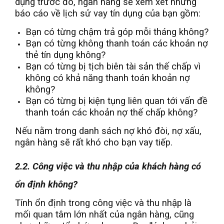
dụng trước đó, ngân hàng sẽ xem xét những
báo cáo về lịch sử vay tín dụng của bạn gồm:
Bạn có từng chậm trả góp mỗi tháng không?
Bạn có từng không thanh toán các khoản nợ
thẻ tín dụng không?
Bạn có từng bị tịch biên tài sản thế chấp vì
không có khả năng thanh toán khoản nợ
không?
Bạn có từng bị kiện tụng liên quan tới vấn đề
thanh toán các khoản nợ thế chấp không?
Nếu nằm trong danh sách nợ khó đòi, nợ xấu,
ngân hàng sẽ rất khó cho bạn vay tiếp.
2.2. Công việc và thu nhập của khách hàng có
ổn định không?
Tính ổn định trong công việc và thu nhập là
mối quan tâm lớn nhất của ngân hàng, cũng