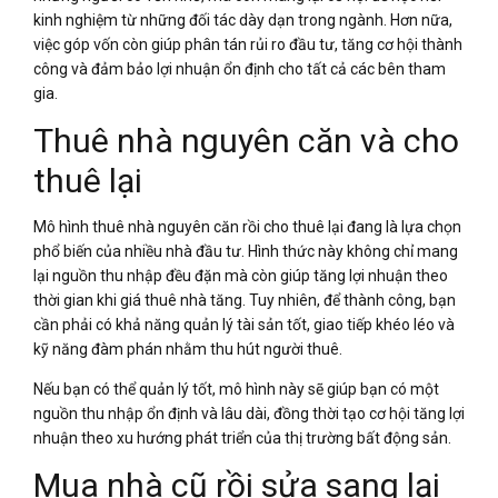
kinh nghiệm từ những đối tác dày dạn trong ngành. Hơn nữa,
việc góp vốn còn giúp phân tán rủi ro đầu tư, tăng cơ hội thành
công và đảm bảo lợi nhuận ổn định cho tất cả các bên tham
gia.
Thuê nhà nguyên căn và cho
thuê lại
Mô hình thuê nhà nguyên căn rồi cho thuê lại đang là lựa chọn
phổ biến của nhiều nhà đầu tư. Hình thức này không chỉ mang
lại nguồn thu nhập đều đặn mà còn giúp tăng lợi nhuận theo
thời gian khi giá thuê nhà tăng. Tuy nhiên, để thành công, bạn
cần phải có khả năng quản lý tài sản tốt, giao tiếp khéo léo và
kỹ năng đàm phán nhằm thu hút người thuê.
Nếu bạn có thể quản lý tốt, mô hình này sẽ giúp bạn có một
nguồn thu nhập ổn định và lâu dài, đồng thời tạo cơ hội tăng lợi
nhuận theo xu hướng phát triển của thị trường bất động sản.
Mua nhà cũ rồi sửa sang lại