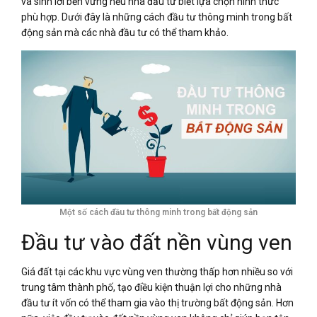
và sinh lời bền vững nếu nhà đầu tư biết lựa chọn hình thức
phù hợp. Dưới đây là những cách đầu tư thông minh trong bất
động sản mà các nhà đầu tư có thể tham khảo.
Một số cách đầu tư thông minh trong bất động sản
Đầu tư vào đất nền vùng ven
Giá đất tại các khu vực vùng ven thường thấp hơn nhiều so với
trung tâm thành phố, tạo điều kiện thuận lợi cho những nhà
đầu tư ít vốn có thể tham gia vào thị trường bất động sản. Hơn