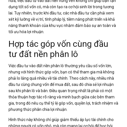
nữa, việc đầu tư vào đất nền vùng ven không chỉ giúp bạn tận
dụng tốt số vốn có, mà còn tạo ra cơ hội sinh lời trong tương
lai. Tuy nhiên, trước khi đầu tư, các nhà đầu tư cần phải xem
xét kỹ lưỡng về vị trí, tính pháp lý, tiềm năng phát triển và khả
năng thanh khoản của khu vực nhằm đảm bảo sự an toàn và
tối ưu hóa lợi nhuận.
Hợp tác góp vốn cùng đầu
tư đất nền phân lô
Việc đầu tư vào đất nền phân lô thường yêu cầu số vốn lớn,
nhưng với hình thức góp vốn, bạn có thể tham gia mà không
phải lo lắng quá nhiều về tài chính. Theo cách này, nhiều nhà
đầu tư cùng chung vốn để mua đất, sau đó chia sẻ lợi nhuận
sau khi phân lô và bán. Điều quan trọng nhất là phải có một
thỏa thuận hợp tác rõ ràng và minh bạch giữa các bên tham
gia, trong đó nêu cụ thể tỷ lệ góp vốn, quyền lợi, trách nhiệm và
phương thức phân chia lợi nhuận.
Hình thức này không chỉ giúp giảm thiểu áp lực tài chính cho
những người có vốn nhỏ, mà còn mang lại cơ hội để học hỏi