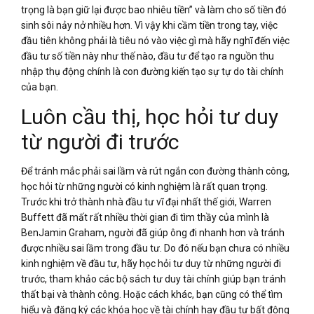
trọng là bạn giữ lại được bao nhiêu tiền” và làm cho số tiền đó
sinh sôi nảy nở nhiều hơn. Vì vậy khi cầm tiền trong tay, việc
đầu tiên không phải là tiêu nó vào việc gì mà hãy nghĩ đến việc
đầu tư số tiền này như thế nào, đầu tư để tạo ra nguồn thu
nhập thụ động chính là con đường kiến tạo sự tự do tài chính
của bạn.
Luôn cầu thị, học hỏi tư duy
từ người đi trước
Để tránh mắc phải sai lầm và rút ngắn con đường thành công,
học hỏi từ những người có kinh nghiệm là rất quan trọng.
Trước khi trở thành nhà đầu tư vĩ đại nhất thế giới, Warren
Buffett đã mất rất nhiều thời gian đi tìm thầy của mình là
BenJamin Graham, người đã giúp ông đi nhanh hơn và tránh
được nhiều sai lầm trong đầu tư. Do đó nếu bạn chưa có nhiều
kinh nghiệm về đầu tư, hãy học hỏi tư duy từ những người đi
trước, tham khảo các bộ sách tư duy tài chính giúp bạn tránh
thất bại và thành công. Hoặc cách khác, bạn cũng có thể tìm
hiểu và đăng ký các khóa học về tài chính hay đầu tư bất động