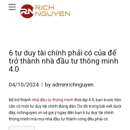
6 tư duy tài chính phải có của để
trở thành nhà đầu tư thông minh
4.0
04/10/2024
by adminrichnguyen
Để trở thành
nhà đầu tư thông minh
thời đại 4.0, bạn trước tiên
cần có một tư duy tài chính đúng đắn. Do đó trong bài viết dưới
đây, richnguyen.vn sẽ gợi ý ngay đến bạn 6 tư duy tài chính
thông minh mà mọi nhà đầu tư thành công đều phải có.