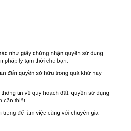
 khác như giấy chứng nhận quyền sử dụng
m pháp lý tạm thời cho bạn.
 quan đến quyền sở hữu trong quá khứ hay
 thông tin về quy hoạch đất, quyền sử dụng
 cần thiết.
n trọng để làm việc cùng với chuyên gia