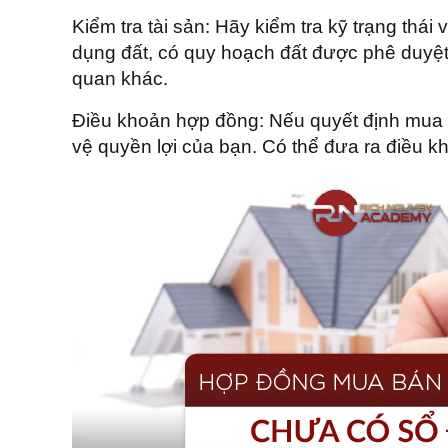
Kiểm tra tài sản: Hãy kiểm tra kỹ trạng thá
dụng đất, có quy hoạch đất được phê duyệt
quan khác.
Điều khoản hợp đồng: Nếu quyết định mua 
vệ quyền lợi của bạn. Có thể đưa ra điều kh