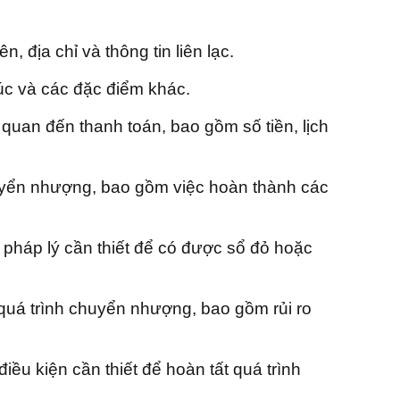
 địa chỉ và thông tin liên lạc.
trúc và các đặc điểm khác.
 quan đến thanh toán, bao gồm số tiền, lịch
huyển nhượng, bao gồm việc hoàn thành các
pháp lý cần thiết để có được sổ đỏ hoặc
 quá trình chuyển nhượng, bao gồm rủi ro
ều kiện cần thiết để hoàn tất quá trình