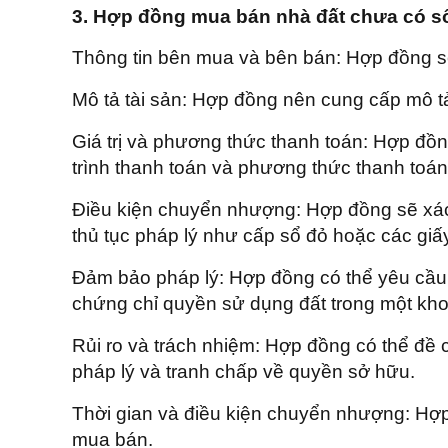
3. Hợp đồng mua bán nhà đất chưa có s
Thông tin bên mua và bên bán: Hợp đồng sẽ g
Mô tả tài sản: Hợp đồng nên cung cấp mô tả c
Giá trị và phương thức thanh toán: Hợp đồng
trình thanh toán và phương thức thanh toán
Điều kiện chuyển nhượng: Hợp đồng sẽ xác 
thủ tục pháp lý như cấp sổ đỏ hoặc các giấ
Đảm bảo pháp lý: Hợp đồng có thể yêu cầu 
chứng chỉ quyền sử dụng đất trong một khoả
Rủi ro và trách nhiệm: Hợp đồng có thể đề 
pháp lý và tranh chấp về quyền sở hữu.
Thời gian và điều kiện chuyển nhượng: Hợp 
mua bán.