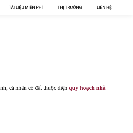
TÀI LIỆU MIỄN PHÍ
THỊ TRƯỜNG
LIÊN HỆ
nh, cá nhân có đất thuộc diện
quy hoạch nhà