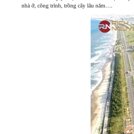
nhà ở, công trình, trồng cây lâu năm….