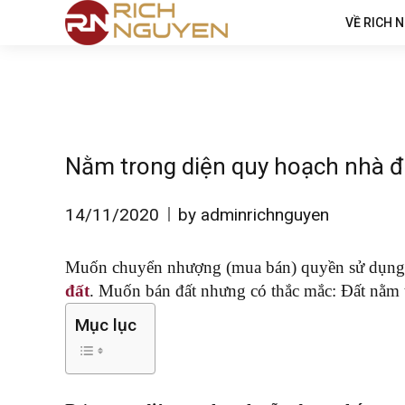
VỀ RICH 
Nằm trong diện quy hoạch nhà đ
14/11/2020
by adminrichnguyen
Muốn chuyển nhượng (mua bán) quyền sử dụng đất
đất
. Muốn bán đất nhưng có thắc mắc: Đất nằm 
Mục lục