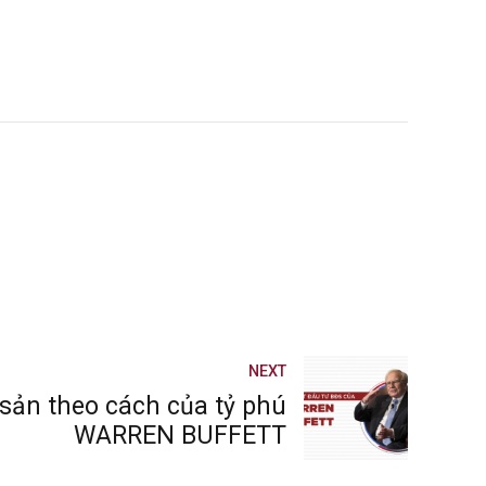
NEXT
sản theo cách của tỷ phú
WARREN BUFFETT