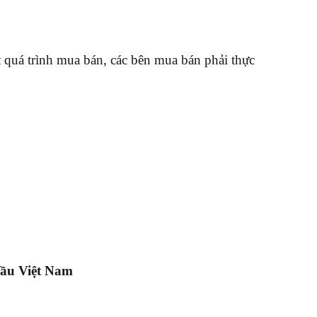
 quá trình mua bán, các bên mua bán phải thực
đầu Việt Nam