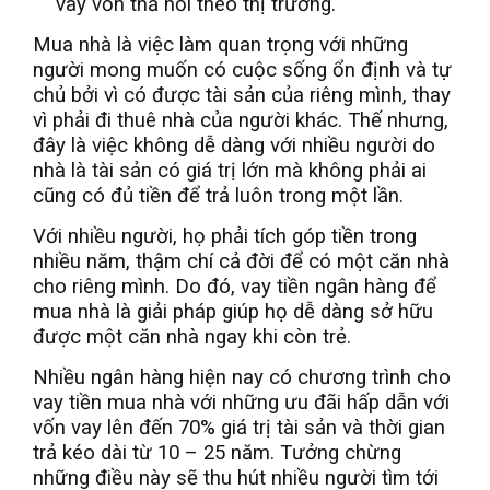
vay vốn thả nổi theo thị trường.
Mua nhà là việc làm quan trọng với những
người mong muốn có cuộc sống ổn định và tự
chủ bởi vì có được tài sản của riêng mình, thay
vì phải đi thuê nhà của người khác. Thế nhưng,
đây là việc không dễ dàng với nhiều người do
nhà là tài sản có giá trị lớn mà không phải ai
cũng có đủ tiền để trả luôn trong một lần.
Với nhiều người, họ phải tích góp tiền trong
nhiều năm, thậm chí cả đời để có một căn nhà
cho riêng mình. Do đó, vay tiền ngân hàng để
mua nhà là giải pháp giúp họ dễ dàng sở hữu
được một căn nhà ngay khi còn trẻ.
Nhiều ngân hàng hiện nay có chương trình cho
vay tiền mua nhà với những ưu đãi hấp dẫn với
vốn vay lên đến 70% giá trị tài sản và thời gian
trả kéo dài từ 10 – 25 năm. Tưởng chừng
những điều này sẽ thu hút nhiều người tìm tới