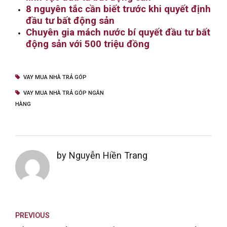
8 nguyên tắc cần biết trước khi quyết định
đầu tư bất động sản
Chuyên gia mách nước bí quyết đầu tư bất
động sản với 500 triệu đồng
VAY MUA NHÀ TRẢ GÓP
VAY MUA NHÀ TRẢ GÓP NGÂN
HÀNG
by Nguyễn Hiền Trang
PREVIOUS