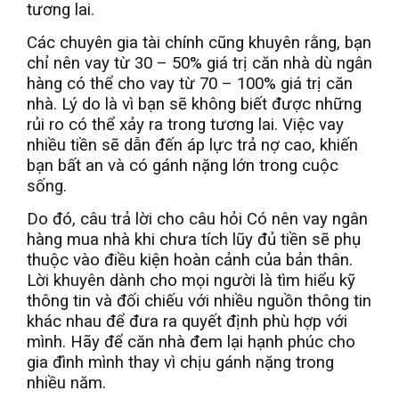
tương lai.
Các chuyên gia tài chính cũng khuyên rằng, bạn
chỉ nên vay từ 30 – 50% giá trị căn nhà dù ngân
hàng có thể cho vay từ 70 – 100% giá trị căn
nhà. Lý do là vì bạn sẽ không biết được những
rủi ro có thể xảy ra trong tương lai. Việc vay
nhiều tiền sẽ dẫn đến áp lực trả nợ cao, khiến
bạn bất an và có gánh nặng lớn trong cuộc
sống.
Do đó, câu trả lời cho câu hỏi Có nên vay ngân
hàng mua nhà khi chưa tích lũy đủ tiền sẽ phụ
thuộc vào điều kiện hoàn cảnh của bản thân.
Lời khuyên dành cho mọi người là tìm hiểu kỹ
thông tin và đối chiếu với nhiều nguồn thông tin
khác nhau để đưa ra quyết định phù hợp với
mình. Hãy để căn nhà đem lại hạnh phúc cho
gia đình mình thay vì chịu gánh nặng trong
nhiều năm.