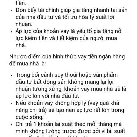
tiền.
Đòn bẩy tài chính giúp gia tăng nhanh tài sản
của nhà đầu tư và tối ưu hóa tỷ suất lợi
nhuận.
Áp lực của khoản vay là yếu tố gia tăng nỗ
lực kiếm tiền và tiết kiệm của người mua
nhà.
Nhược điểm của hình thức vay tiền ngân hàng
để mua nhà là:
Trong bối cảnh suy thoái hoặc sản phẩm
đầu tư bất động sản không mang lại lợi
nhuận tương xứng, khoản vay mua nhà sẽ là
áp lực lớn với nhà đầu tư.
Nếu khoản vay không hợp lý (vay quá khả
năng chi trả) sẽ tạo nên áp lực rất lớn trong
cuộc sống.
Chi trả 1 khoản lãi suất theo mỗi tháng mà
mình không lường trước được bởi vì lãi suất