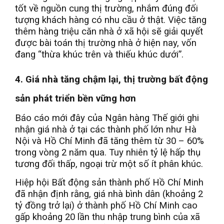
tốt về nguồn cung thị trường, nhắm đúng đối
tượng khách hàng có nhu cầu ở thật. Việc tăng
thêm hàng triệu căn nhà ở xã hội sẽ giải quyết
được bài toán thị trường nhà ở hiện nay, vốn
đang “thừa khúc trên và thiếu khúc dưới”.
4. Giá nhà tăng chậm lại, thị trường bất động
sản phát triển bền vững hơn
Báo cáo mới đây của Ngân hàng Thế giới ghi
nhận giá nhà ở tại các thành phố lớn như Hà
Nội và Hồ Chí Minh đã tăng thêm từ 30 – 60%
trong vòng 2 năm qua. Tuy nhiên tỷ lệ hấp thụ
tương đối thấp, ngoại trừ một số ít phân khúc.
Hiệp hội Bất động sản thành phố Hồ Chí Minh
đã nhận định rằng, giá nhà bình dân (khoảng 2
tỷ đồng trở lại) ở thành phố Hồ Chí Minh cao
gấp khoảng 20 lần thu nhập trung bình của xã