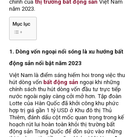
chính của
thị trường bất động sản
Việt Nam
năm 2023.
Mục lục
1. Dòng vốn ngoại nổi sóng là xu hướng bất
động sản nổi bật năm 2023
Việt Nam là điểm sáng hiếm hoi trong việc thu
hút dòng vốn
bất động sản
ngoại khi những
chính sách thu hút dòng vốn đầu tư trực tiếp
nước ngoài ngày càng cởi mở hơn. Tập đoàn
Lotte của Hàn Quốc đã khởi công khu phức
hợp trị giá gần 1 tỷ USD ở Khu đô thị Thủ
Thiêm, đánh dấu cột mốc quan trọng trong kế
hoạch rút lui hoàn toàn khỏi thị trường bất
động sản Trung Quốc để dồn sức vào những