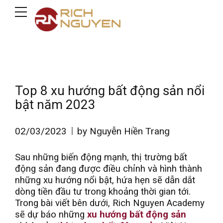
Top 8 xu hướng bất động sản nổi
bật năm 2023
02/03/2023
by Nguyễn Hiền Trang
Sau những biến động mạnh, thị trường bất
động sản đang được điều chỉnh và hình thành
những xu hướng nổi bật, hứa hẹn sẽ dẫn dắt
dòng tiền đầu tư trong khoảng thời gian tới.
Trong bài viết bên dưới, Rich Nguyen Academy
sẽ dự báo những
xu hướng bất động sản