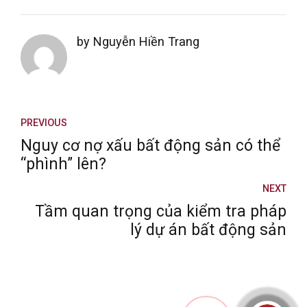
by Nguyễn Hiền Trang
PREVIOUS
Nguy cơ nợ xấu bất động sản có thể
“phình” lên?
NEXT
Tầm quan trọng của kiểm tra pháp
lý dự án bất động sản