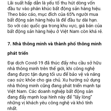
Lãi suất hấp dẫn là yếu tố thu hút dòng vốn
đầu tư vào phân khúc bất động sản hàng hiệu.
Theo báo cáo, mục đích của 65% người mua
bất động sản hàng hiệu là để đầu tư dài hạn.
So với các quốc gia trong khu vực, giá bán của
bất động sản hàng hiệu ở Việt Nam còn khá rẻ.
7. Nhà thông minh và thành phố thông minh
phát triển
Đại dịch Covid-19 đã thúc đẩy nhu cầu sở hữu
nhà thông minh trên thế giới, khi công nghệ
đang được tận dụng tối ưu để bảo vệ và nâng
cao sức khỏe cho gia chủ. Xu hướng sử dụng
nhà thông minh cũng đang phát triển mạnh tại
Việt Nam. Các doanh nghiệp bất động sản
đang đẩy mạnh loại hình này để “lấy lòng”
những vị khách yêu công nghệ và khó tính
nhất.